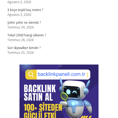
Ağustos 3, 2026
3 köşe teşkil kaç metre ?
Ağustos 3, 2026
Şehir şehir ne demek ?
Temmuz 30, 2026
Tekel 2000 hangi ülkenin ?
Temmuz 28, 2026
Son Skywalker kimdir ?
Temmuz 25, 2026