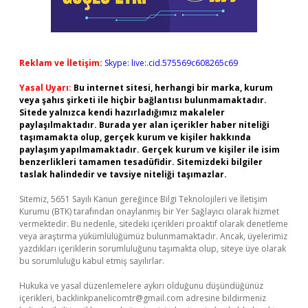
Reklam ve İletişim:
Skype: live:.cid.575569c608265c69
Yasal Uyarı:
Bu internet sitesi, herhangi bir marka, kurum
veya şahıs şirketi ile hiçbir bağlantısı bulunmamaktadır.
Sitede yalnızca kendi hazırladığımız makaleler
paylaşılmaktadır. Burada yer alan içerikler haber niteliği
taşımamakta olup, gerçek kurum ve kişiler hakkında
paylaşım yapılmamaktadır. Gerçek kurum ve kişiler ile isim
benzerlikleri tamamen tesadüfidir. Sitemizdeki bilgiler
taslak halindedir ve tavsiye niteliği taşımazlar.
Sitemiz, 5651 Sayılı Kanun gereğince Bilgi Teknolojileri ve İletişim
Kurumu (BTK) tarafından onaylanmış bir Yer Sağlayıcı olarak hizmet
vermektedir. Bu nedenle, sitedeki içerikleri proaktif olarak denetleme
veya araştırma yükümlülüğümüz bulunmamaktadır. Ancak, üyelerimiz
yazdıkları içeriklerin sorumluluğunu taşımakta olup, siteye üye olarak
bu sorumluluğu kabul etmiş sayılırlar.
Hukuka ve yasal düzenlemelere aykırı olduğunu düşündüğünüz
içerikleri,
backlinkpanelicomtr@gmail.com
adresine bildirmeniz