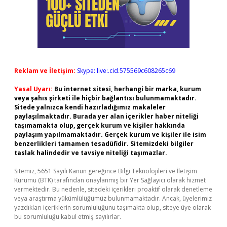
Reklam ve İletişim:
Skype: live:.cid.575569c608265c69
Yasal Uyarı:
Bu internet sitesi, herhangi bir marka, kurum
veya şahıs şirketi ile hiçbir bağlantısı bulunmamaktadır.
Sitede yalnızca kendi hazırladığımız makaleler
paylaşılmaktadır. Burada yer alan içerikler haber niteliği
taşımamakta olup, gerçek kurum ve kişiler hakkında
paylaşım yapılmamaktadır. Gerçek kurum ve kişiler ile isim
benzerlikleri tamamen tesadüfidir. Sitemizdeki bilgiler
taslak halindedir ve tavsiye niteliği taşımazlar.
Sitemiz, 5651 Sayılı Kanun gereğince Bilgi Teknolojileri ve İletişim
Kurumu (BTK) tarafından onaylanmış bir Yer Sağlayıcı olarak hizmet
vermektedir. Bu nedenle, sitedeki içerikleri proaktif olarak denetleme
veya araştırma yükümlülüğümüz bulunmamaktadır. Ancak, üyelerimiz
yazdıkları içeriklerin sorumluluğunu taşımakta olup, siteye üye olarak
bu sorumluluğu kabul etmiş sayılırlar.