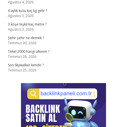
Ağustos 4, 2026
6 aylık kuzu kaç kg gelir ?
Ağustos 3, 2026
3 köşe teşkil kaç metre ?
Ağustos 3, 2026
Şehir şehir ne demek ?
Temmuz 30, 2026
Tekel 2000 hangi ülkenin ?
Temmuz 28, 2026
Son Skywalker kimdir ?
Temmuz 25, 2026