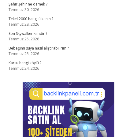
Şehir şehir ne demek ?
Temmuz 30, 2026
Tekel 2000 hangi ülkenin ?
Temmuz 28, 2026
Son Skywalker kimdir ?
Temmuz 25, 2026
Bebeğimi suya nasıl alıştırabilirim ?
Temmuz 25, 2026
Karsu hangi köylü ?
Temmuz 24, 2026