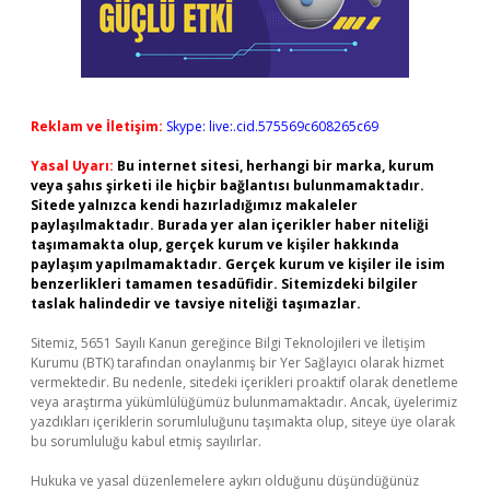
Reklam ve İletişim:
Skype: live:.cid.575569c608265c69
Yasal Uyarı:
Bu internet sitesi, herhangi bir marka, kurum
veya şahıs şirketi ile hiçbir bağlantısı bulunmamaktadır.
Sitede yalnızca kendi hazırladığımız makaleler
paylaşılmaktadır. Burada yer alan içerikler haber niteliği
taşımamakta olup, gerçek kurum ve kişiler hakkında
paylaşım yapılmamaktadır. Gerçek kurum ve kişiler ile isim
benzerlikleri tamamen tesadüfidir. Sitemizdeki bilgiler
taslak halindedir ve tavsiye niteliği taşımazlar.
Sitemiz, 5651 Sayılı Kanun gereğince Bilgi Teknolojileri ve İletişim
Kurumu (BTK) tarafından onaylanmış bir Yer Sağlayıcı olarak hizmet
vermektedir. Bu nedenle, sitedeki içerikleri proaktif olarak denetleme
veya araştırma yükümlülüğümüz bulunmamaktadır. Ancak, üyelerimiz
yazdıkları içeriklerin sorumluluğunu taşımakta olup, siteye üye olarak
bu sorumluluğu kabul etmiş sayılırlar.
Hukuka ve yasal düzenlemelere aykırı olduğunu düşündüğünüz