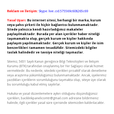
Reklam ve İletişim:
Skype: live:.cid.575569c608265c69
Yasal Uyarı:
Bu internet sitesi, herhangi bir marka, kurum
veya şahıs şirketi ile hiçbir bağlantısı bulunmamaktadır.
Sitede yalnızca kendi hazırladığımız makaleler
paylaşılmaktadır. Burada yer alan içerikler haber niteliği
taşımamakta olup, gerçek kurum ve kişiler hakkında
paylaşım yapılmamaktadır. Gerçek kurum ve kişiler ile isim
benzerlikleri tamamen tesadüfidir. Sitemizdeki bilgiler
taslak halindedir ve tavsiye niteliği taşımazlar.
Sitemiz, 5651 Sayılı Kanun gereğince Bilgi Teknolojileri ve İletişim
Kurumu (BTK) tarafından onaylanmış bir Yer Sağlayıcı olarak hizmet
vermektedir. Bu nedenle, sitedeki içerikleri proaktif olarak denetleme
veya araştırma yükümlülüğümüz bulunmamaktadır. Ancak, üyelerimiz
yazdıkları içeriklerin sorumluluğunu taşımakta olup, siteye üye olarak
bu sorumluluğu kabul etmiş sayılırlar.
Hukuka ve yasal düzenlemelere aykırı olduğunu düşündüğünüz
içerikleri,
backlinkpanelicomtr@gmail.com
adresine bildirmeniz
halinde, ilgili içerikler yasal süre içerisinde sitemizden kaldırılacaktır.