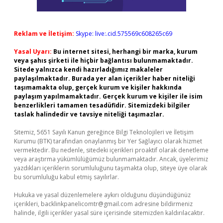
Reklam ve İletişim:
Skype: live:.cid.575569c608265c69
Yasal Uyarı:
Bu internet sitesi, herhangi bir marka, kurum
veya şahıs şirketi ile hiçbir bağlantısı bulunmamaktadır.
Sitede yalnızca kendi hazırladığımız makaleler
paylaşılmaktadır. Burada yer alan içerikler haber niteliği
taşımamakta olup, gerçek kurum ve kişiler hakkında
paylaşım yapılmamaktadır. Gerçek kurum ve kişiler ile isim
benzerlikleri tamamen tesadüfidir. Sitemizdeki bilgiler
taslak halindedir ve tavsiye niteliği taşımazlar.
Sitemiz, 5651 Sayılı Kanun gereğince Bilgi Teknolojileri ve İletişim
Kurumu (BTK) tarafından onaylanmış bir Yer Sağlayıcı olarak hizmet
vermektedir. Bu nedenle, sitedeki içerikleri proaktif olarak denetleme
veya araştırma yükümlülüğümüz bulunmamaktadır. Ancak, üyelerimiz
yazdıkları içeriklerin sorumluluğunu taşımakta olup, siteye üye olarak
bu sorumluluğu kabul etmiş sayılırlar.
Hukuka ve yasal düzenlemelere aykırı olduğunu düşündüğünüz
içerikleri,
backlinkpanelicomtr@gmail.com
adresine bildirmeniz
halinde, ilgili içerikler yasal süre içerisinde sitemizden kaldırılacaktır.