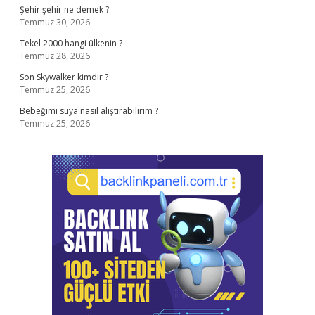
Şehir şehir ne demek ?
Temmuz 30, 2026
Tekel 2000 hangi ülkenin ?
Temmuz 28, 2026
Son Skywalker kimdir ?
Temmuz 25, 2026
Bebeğimi suya nasıl alıştırabilirim ?
Temmuz 25, 2026