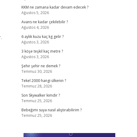
KKM ne zamana kadar devam edecek ?
Ağustos 5, 2026
Avans ne kadar çekilebilir ?
Ağustos 4, 2026
.
6 aylık kuzu kaç kg gelir ?
Ağustos 3, 2026
3 köşe teşkil kaç metre ?
Ağustos 3, 2026
Şehir şehir ne demek ?
Temmuz 30, 2026
Tekel 2000 hangi ülkenin ?
Temmuz 28, 2026
Son Skywalker kimdir ?
Temmuz 25, 2026
Bebeğimi suya nasıl alıştırabilirim ?
Temmuz 25, 2026