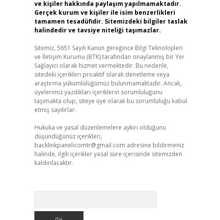
ve kişiler hakkında paylaşım yapılmamaktadır.
Gerçek kurum ve kişiler ile isim benzerlikleri
tamamen tesadüfidir. Sitemizdeki bilgiler taslak
halindedir ve tavsiye niteliği taşımazlar.
Sitemiz, 5651 Sayılı Kanun gereğince Bilgi Teknolojileri
ve İletişim Kurumu (BTK) tarafından onaylanmış bir Yer
Sağlayıcı olarak hizmet vermektedir. Bu nedenle,
sitedeki içerikleri proaktif olarak denetleme veya
araştırma yükümlülüğümüz bulunmamaktadır. Ancak,
üyelerimiz yazdıkları içeriklerin sorumluluğunu
taşımakta olup, siteye üye olarak bu sorumluluğu kabul
etmiş sayılırlar.
Hukuka ve yasal düzenlemelere aykırı olduğunu
düşündüğünüz içerikleri,
backlinkpanelicomtr@gmail.com
adresine bildirmeniz
halinde, ilgili içerikler yasal süre içerisinde sitemizden
kaldırılacaktır.
Arama