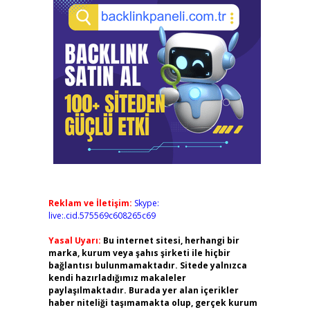
Reklam ve İletişim:
Skype:
live:.cid.575569c608265c69
Yasal Uyarı:
Bu internet sitesi, herhangi bir
marka, kurum veya şahıs şirketi ile hiçbir
bağlantısı bulunmamaktadır. Sitede yalnızca
kendi hazırladığımız makaleler
paylaşılmaktadır. Burada yer alan içerikler
haber niteliği taşımamakta olup, gerçek kurum