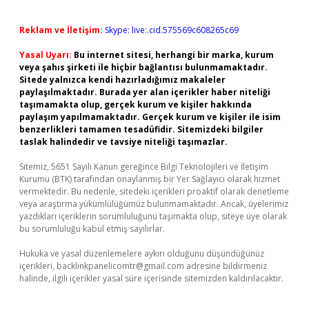
Reklam ve İletişim:
Skype: live:.cid.575569c608265c69
Yasal Uyarı:
Bu internet sitesi, herhangi bir marka, kurum
veya şahıs şirketi ile hiçbir bağlantısı bulunmamaktadır.
Sitede yalnızca kendi hazırladığımız makaleler
paylaşılmaktadır. Burada yer alan içerikler haber niteliği
taşımamakta olup, gerçek kurum ve kişiler hakkında
paylaşım yapılmamaktadır. Gerçek kurum ve kişiler ile isim
benzerlikleri tamamen tesadüfidir. Sitemizdeki bilgiler
taslak halindedir ve tavsiye niteliği taşımazlar.
Sitemiz, 5651 Sayılı Kanun gereğince Bilgi Teknolojileri ve İletişim
Kurumu (BTK) tarafından onaylanmış bir Yer Sağlayıcı olarak hizmet
vermektedir. Bu nedenle, sitedeki içerikleri proaktif olarak denetleme
veya araştırma yükümlülüğümüz bulunmamaktadır. Ancak, üyelerimiz
yazdıkları içeriklerin sorumluluğunu taşımakta olup, siteye üye olarak
bu sorumluluğu kabul etmiş sayılırlar.
Hukuka ve yasal düzenlemelere aykırı olduğunu düşündüğünüz
içerikleri,
backlinkpanelicomtr@gmail.com
adresine bildirmeniz
halinde, ilgili içerikler yasal süre içerisinde sitemizden kaldırılacaktır.