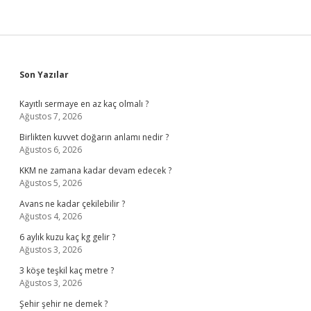
Sidebar
Son Yazılar
Kayıtlı sermaye en az kaç olmalı ?
Ağustos 7, 2026
Birlikten kuvvet doğarın anlamı nedir ?
Ağustos 6, 2026
KKM ne zamana kadar devam edecek ?
Ağustos 5, 2026
Avans ne kadar çekilebilir ?
Ağustos 4, 2026
6 aylık kuzu kaç kg gelir ?
Ağustos 3, 2026
3 köşe teşkil kaç metre ?
Ağustos 3, 2026
Şehir şehir ne demek ?