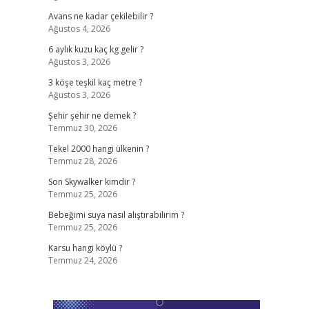
Avans ne kadar çekilebilir ?
Ağustos 4, 2026
6 aylık kuzu kaç kg gelir ?
Ağustos 3, 2026
3 köşe teşkil kaç metre ?
Ağustos 3, 2026
Şehir şehir ne demek ?
Temmuz 30, 2026
Tekel 2000 hangi ülkenin ?
Temmuz 28, 2026
Son Skywalker kimdir ?
Temmuz 25, 2026
Bebeğimi suya nasıl alıştırabilirim ?
Temmuz 25, 2026
Karsu hangi köylü ?
Temmuz 24, 2026