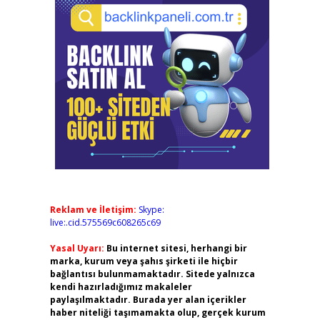
Reklam ve İletişim:
Skype:
live:.cid.575569c608265c69
Yasal Uyarı:
Bu internet sitesi, herhangi bir
marka, kurum veya şahıs şirketi ile hiçbir
bağlantısı bulunmamaktadır. Sitede yalnızca
kendi hazırladığımız makaleler
paylaşılmaktadır. Burada yer alan içerikler
haber niteliği taşımamakta olup, gerçek kurum