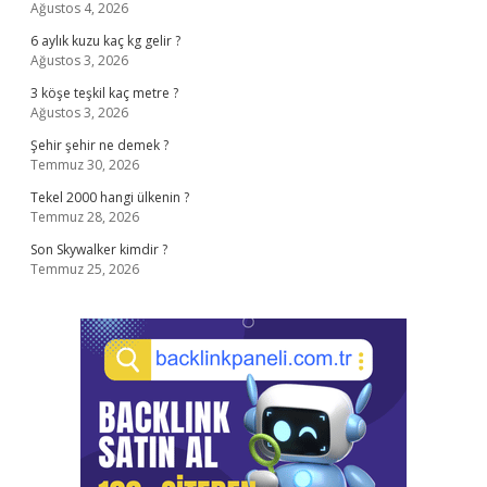
Ağustos 4, 2026
6 aylık kuzu kaç kg gelir ?
Ağustos 3, 2026
3 köşe teşkil kaç metre ?
Ağustos 3, 2026
Şehir şehir ne demek ?
Temmuz 30, 2026
Tekel 2000 hangi ülkenin ?
Temmuz 28, 2026
Son Skywalker kimdir ?
Temmuz 25, 2026