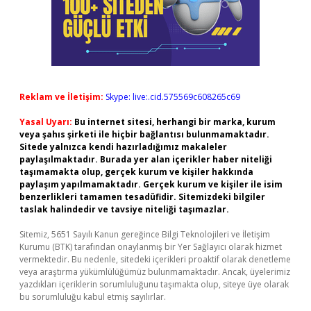
Reklam ve İletişim:
Skype: live:.cid.575569c608265c69
Yasal Uyarı:
Bu internet sitesi, herhangi bir marka, kurum
veya şahıs şirketi ile hiçbir bağlantısı bulunmamaktadır.
Sitede yalnızca kendi hazırladığımız makaleler
paylaşılmaktadır. Burada yer alan içerikler haber niteliği
taşımamakta olup, gerçek kurum ve kişiler hakkında
paylaşım yapılmamaktadır. Gerçek kurum ve kişiler ile isim
benzerlikleri tamamen tesadüfidir. Sitemizdeki bilgiler
taslak halindedir ve tavsiye niteliği taşımazlar.
Sitemiz, 5651 Sayılı Kanun gereğince Bilgi Teknolojileri ve İletişim
Kurumu (BTK) tarafından onaylanmış bir Yer Sağlayıcı olarak hizmet
vermektedir. Bu nedenle, sitedeki içerikleri proaktif olarak denetleme
veya araştırma yükümlülüğümüz bulunmamaktadır. Ancak, üyelerimiz
yazdıkları içeriklerin sorumluluğunu taşımakta olup, siteye üye olarak
bu sorumluluğu kabul etmiş sayılırlar.