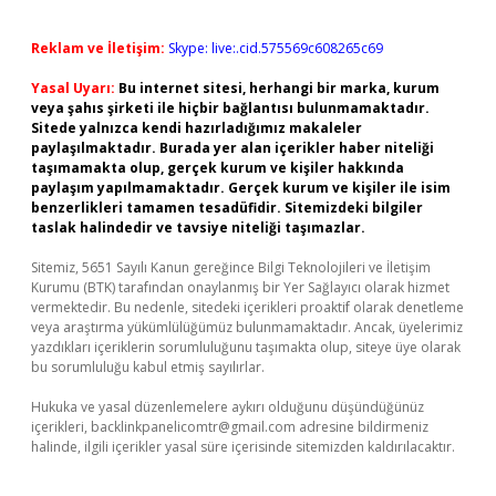
Reklam ve İletişim:
Skype: live:.cid.575569c608265c69
Yasal Uyarı:
Bu internet sitesi, herhangi bir marka, kurum
veya şahıs şirketi ile hiçbir bağlantısı bulunmamaktadır.
Sitede yalnızca kendi hazırladığımız makaleler
paylaşılmaktadır. Burada yer alan içerikler haber niteliği
taşımamakta olup, gerçek kurum ve kişiler hakkında
paylaşım yapılmamaktadır. Gerçek kurum ve kişiler ile isim
benzerlikleri tamamen tesadüfidir. Sitemizdeki bilgiler
taslak halindedir ve tavsiye niteliği taşımazlar.
Sitemiz, 5651 Sayılı Kanun gereğince Bilgi Teknolojileri ve İletişim
Kurumu (BTK) tarafından onaylanmış bir Yer Sağlayıcı olarak hizmet
vermektedir. Bu nedenle, sitedeki içerikleri proaktif olarak denetleme
veya araştırma yükümlülüğümüz bulunmamaktadır. Ancak, üyelerimiz
yazdıkları içeriklerin sorumluluğunu taşımakta olup, siteye üye olarak
bu sorumluluğu kabul etmiş sayılırlar.
Hukuka ve yasal düzenlemelere aykırı olduğunu düşündüğünüz
içerikleri,
backlinkpanelicomtr@gmail.com
adresine bildirmeniz
halinde, ilgili içerikler yasal süre içerisinde sitemizden kaldırılacaktır.