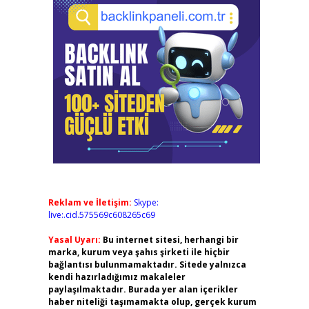
Reklam ve İletişim:
Skype:
live:.cid.575569c608265c69
Yasal Uyarı:
Bu internet sitesi, herhangi bir
marka, kurum veya şahıs şirketi ile hiçbir
bağlantısı bulunmamaktadır. Sitede yalnızca
kendi hazırladığımız makaleler
paylaşılmaktadır. Burada yer alan içerikler
haber niteliği taşımamakta olup, gerçek kurum