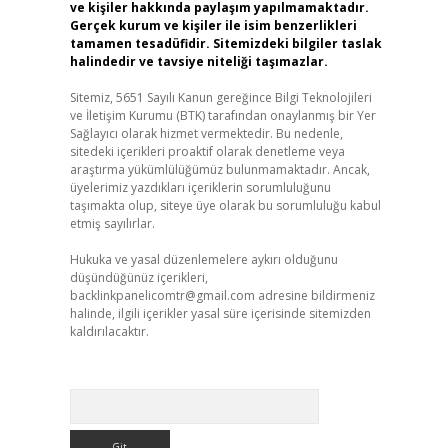
ve kişiler hakkında paylaşım yapılmamaktadır.
Gerçek kurum ve kişiler ile isim benzerlikleri
tamamen tesadüfidir. Sitemizdeki bilgiler taslak
halindedir ve tavsiye niteliği taşımazlar.
Sitemiz, 5651 Sayılı Kanun gereğince Bilgi Teknolojileri
ve İletişim Kurumu (BTK) tarafından onaylanmış bir Yer
Sağlayıcı olarak hizmet vermektedir. Bu nedenle,
sitedeki içerikleri proaktif olarak denetleme veya
araştırma yükümlülüğümüz bulunmamaktadır. Ancak,
üyelerimiz yazdıkları içeriklerin sorumluluğunu
taşımakta olup, siteye üye olarak bu sorumluluğu kabul
etmiş sayılırlar.
Hukuka ve yasal düzenlemelere aykırı olduğunu
düşündüğünüz içerikleri,
backlinkpanelicomtr@gmail.com
adresine bildirmeniz
halinde, ilgili içerikler yasal süre içerisinde sitemizden
kaldırılacaktır.
Arama