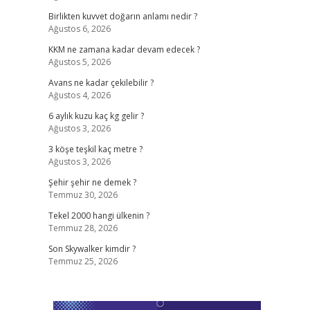
Birlikten kuvvet doğarın anlamı nedir ?
Ağustos 6, 2026
KKM ne zamana kadar devam edecek ?
Ağustos 5, 2026
Avans ne kadar çekilebilir ?
Ağustos 4, 2026
6 aylık kuzu kaç kg gelir ?
Ağustos 3, 2026
3 köşe teşkil kaç metre ?
Ağustos 3, 2026
Şehir şehir ne demek ?
Temmuz 30, 2026
Tekel 2000 hangi ülkenin ?
Temmuz 28, 2026
Son Skywalker kimdir ?
Temmuz 25, 2026