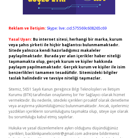
Reklam ve İletişim:
Skype: live:.cid.575569c608265c69
Yasal Uyarı:
Bu internet sitesi, herhangi bir marka, kurum
veya şahıs şirketi ile hiçbir bağlantısı bulunmamaktadır.
Sitede yalnızca kendi hazırladığımız makaleler
paylaşılmaktadır. Burada yer alan içerikler haber niteliği
taşımamakta olup, gerçek kurum ve kişiler hakkında
paylaşım yapılmamaktadır. Gerçek kurum ve kişiler ile isim
benzerlikleri tamamen tesadüfidir. Sitemizdeki bilgiler
taslak halindedir ve tavsiye niteliği taşımazlar.
Sitemiz, 5651 Sayılı Kanun gereğince Bilgi Teknolojileri ve İletişim
Kurumu (BTK) tarafından onaylanmış bir Yer Sağlayıcı olarak hizmet
vermektedir. Bu nedenle, sitedeki içerikleri proaktif olarak denetleme
veya araştırma yükümlülüğümüz bulunmamaktadır. Ancak, üyelerimiz
yazdıkları içeriklerin sorumluluğunu taşımakta olup, siteye üye olarak
bu sorumluluğu kabul etmiş sayılırlar.
Hukuka ve yasal düzenlemelere aykırı olduğunu düşündüğünüz
içerikleri,
backlinkpanelicomtr@gmail.com
adresine bildirmeniz