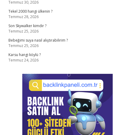
Temmuz 30, 2026
Tekel 2000 hangi ülkenin ?
Temmuz 28, 2026
Son Skywalker kimdir ?
Temmuz 25, 2026
Bebeğimi suya nasıl alıştırabilirim ?
Temmuz 25, 2026
Karsu hangi köylü ?
Temmuz 24, 2026