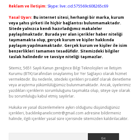
Reklam ve İletişim:
Skype: live:.cid.575569c608265c69
Yasal Uyarı:
Bu internet sitesi, herhangi bir marka, kurum
veya şahıs şirketi ile hiçbir bağlantısı bulunmamaktadır.
Sitede yalnızca kendi hazırladığımız makaleler
paylaşılmaktadır. Burada yer alan içerikler haber niteliği
taşımamakta olup, gerçek kurum ve kişiler hakkında
paylaşım yapılmamaktadır. Gerçek kurum ve kişiler ile isim
benzerlikleri tamamen tesadüfidir. Sitemizdeki bilgiler
taslak halindedir ve tavsiye niteliği taşımazlar.
Sitemiz, 5651 Sayılı Kanun gereğince Bilgi Teknolojileri ve İletişim
Kurumu (BTK) tarafından onaylanmış bir Yer Sağlayıcı olarak hizmet
vermektedir. Bu nedenle, sitedeki içerikleri proaktif olarak denetleme
veya araştırma yükümlülüğümüz bulunmamaktadır. Ancak, üyelerimiz
yazdıkları içeriklerin sorumluluğunu taşımakta olup, siteye üye olarak
bu sorumluluğu kabul etmiş sayılırlar.
Hukuka ve yasal düzenlemelere aykırı olduğunu düşündüğünüz
içerikleri,
backlinkpanelicomtr@gmail.com
adresine bildirmeniz
halinde, ilgili içerikler yasal süre içerisinde sitemizden kaldırılacaktır.
Arama