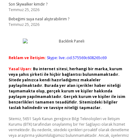
Son Skywalker kimdir ?
Temmuz 25, 2026
Bebeğimi suya nasıl alıştırabilirim ?
Temmuz 25, 2026
Reklam ve İletişim:
Skype: live:.cid.575569c608265c69
Yasal Uyarı:
Bu internet sitesi, herhangi bir marka, kurum
veya şahıs şirketi ile hiçbir bağlantısı bulunmamaktadır.
Sitede yalnızca kendi hazırladığımız makaleler
paylaşılmaktadır. Burada yer alan içerikler haber niteliği
taşımamakta olup, gerçek kurum ve kişiler hakkında
paylaşım yapılmamaktadır. Gerçek kurum ve kişiler ile isim
benzerlikleri tamamen tesadüfidir. Sitemizdeki bilgiler
taslak halindedir ve tavsiye niteliği taşımazlar.
Sitemiz, 5651 Sayılı Kanun gereğince Bilgi Teknolojileri ve İletişim
Kurumu (BTK) tarafından onaylanmış bir Yer Sağlayıcı olarak hizmet
vermektedir. Bu nedenle, sitedeki içerikleri proaktif olarak denetleme
veya araştırma yükümlülüğümüz bulunmamaktadır. Ancak, üyelerimiz