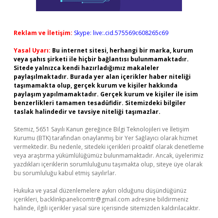
Reklam ve İletişim:
Skype: live:.cid.575569c608265c69
Yasal Uyarı:
Bu internet sitesi, herhangi bir marka, kurum
veya şahıs şirketi ile hiçbir bağlantısı bulunmamaktadır.
Sitede yalnızca kendi hazırladığımız makaleler
paylaşılmaktadır. Burada yer alan içerikler haber niteliği
taşımamakta olup, gerçek kurum ve kişiler hakkında
paylaşım yapılmamaktadır. Gerçek kurum ve kişiler ile isim
benzerlikleri tamamen tesadüfidir. Sitemizdeki bilgiler
taslak halindedir ve tavsiye niteliği taşımazlar.
Sitemiz, 5651 Sayılı Kanun gereğince Bilgi Teknolojileri ve İletişim
Kurumu (BTK) tarafından onaylanmış bir Yer Sağlayıcı olarak hizmet
vermektedir. Bu nedenle, sitedeki içerikleri proaktif olarak denetleme
veya araştırma yükümlülüğümüz bulunmamaktadır. Ancak, üyelerimiz
yazdıkları içeriklerin sorumluluğunu taşımakta olup, siteye üye olarak
bu sorumluluğu kabul etmiş sayılırlar.
Hukuka ve yasal düzenlemelere aykırı olduğunu düşündüğünüz
içerikleri,
backlinkpanelicomtr@gmail.com
adresine bildirmeniz
halinde, ilgili içerikler yasal süre içerisinde sitemizden kaldırılacaktır.