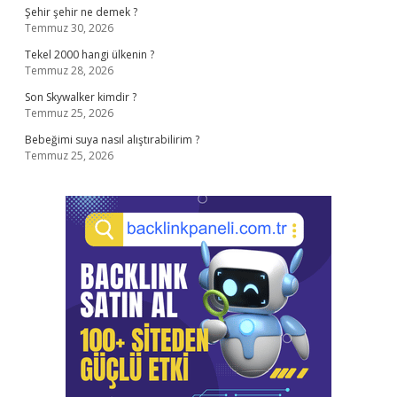
Şehir şehir ne demek ?
Temmuz 30, 2026
Tekel 2000 hangi ülkenin ?
Temmuz 28, 2026
Son Skywalker kimdir ?
Temmuz 25, 2026
Bebeğimi suya nasıl alıştırabilirim ?
Temmuz 25, 2026