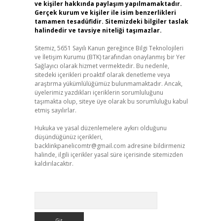
ve kişiler hakkında paylaşım yapılmamaktadır.
Gerçek kurum ve kişiler ile isim benzerlikleri
tamamen tesadüfidir. Sitemizdeki bilgiler taslak
halindedir ve tavsiye niteliği taşımazlar.
Sitemiz, 5651 Sayılı Kanun gereğince Bilgi Teknolojileri
ve İletişim Kurumu (BTK) tarafından onaylanmış bir Yer
Sağlayıcı olarak hizmet vermektedir. Bu nedenle,
sitedeki içerikleri proaktif olarak denetleme veya
araştırma yükümlülüğümüz bulunmamaktadır. Ancak,
üyelerimiz yazdıkları içeriklerin sorumluluğunu
taşımakta olup, siteye üye olarak bu sorumluluğu kabul
etmiş sayılırlar.
Hukuka ve yasal düzenlemelere aykırı olduğunu
düşündüğünüz içerikleri,
backlinkpanelicomtr@gmail.com
adresine bildirmeniz
halinde, ilgili içerikler yasal süre içerisinde sitemizden
kaldırılacaktır.
Arama