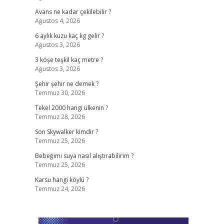
Avans ne kadar çekilebilir ?
Ağustos 4, 2026
6 aylık kuzu kaç kg gelir ?
Ağustos 3, 2026
3 köşe teşkil kaç metre ?
Ağustos 3, 2026
Şehir şehir ne demek ?
Temmuz 30, 2026
Tekel 2000 hangi ülkenin ?
Temmuz 28, 2026
Son Skywalker kimdir ?
Temmuz 25, 2026
Bebeğimi suya nasıl alıştırabilirim ?
Temmuz 25, 2026
Karsu hangi köylü ?
Temmuz 24, 2026