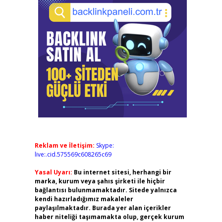
Reklam ve İletişim:
Skype:
live:.cid.575569c608265c69
Yasal Uyarı:
Bu internet sitesi, herhangi bir
marka, kurum veya şahıs şirketi ile hiçbir
bağlantısı bulunmamaktadır. Sitede yalnızca
kendi hazırladığımız makaleler
paylaşılmaktadır. Burada yer alan içerikler
haber niteliği taşımamakta olup, gerçek kurum