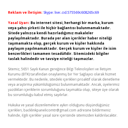
Reklam ve İletişim:
Skype: live:.cid.575569c608265c69
Yasal Uyarı:
Bu internet sitesi, herhangi bir marka, kurum
veya şahıs şirketi ile hiçbir bağlantısı bulunmamaktadır.
Sitede yalnızca kendi hazırladığımız makaleler
paylaşılmaktadır. Burada yer alan içerikler haber niteliği
taşımamakta olup, gerçek kurum ve kişiler hakkında
paylaşım yapılmamaktadır. Gerçek kurum ve kişiler ile isim
benzerlikleri tamamen tesadüfidir. Sitemizdeki bilgiler
taslak halindedir ve tavsiye niteliği taşımazlar.
Sitemiz, 5651 Sayılı Kanun gereğince Bilgi Teknolojileri ve İletişim
Kurumu (BTK) tarafından onaylanmış bir Yer Sağlayıcı olarak hizmet
vermektedir. Bu nedenle, sitedeki içerikleri proaktif olarak denetleme
veya araştırma yükümlülüğümüz bulunmamaktadır. Ancak, üyelerimiz
yazdıkları içeriklerin sorumluluğunu taşımakta olup, siteye üye olarak
bu sorumluluğu kabul etmiş sayılırlar.
Hukuka ve yasal düzenlemelere aykırı olduğunu düşündüğünüz
içerikleri,
backlinkpanelicomtr@gmail.com
adresine bildirmeniz
halinde, ilgili içerikler yasal süre içerisinde sitemizden kaldırılacaktır.