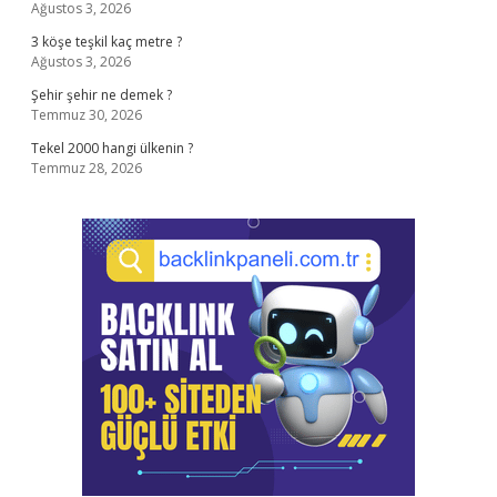
Ağustos 3, 2026
3 köşe teşkil kaç metre ?
Ağustos 3, 2026
Şehir şehir ne demek ?
Temmuz 30, 2026
Tekel 2000 hangi ülkenin ?
Temmuz 28, 2026