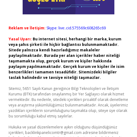
Reklam ve İletişim:
Skype: live:.cid.575569c608265c69
Yasal Uyarı:
Bu internet sitesi, herhangi bir marka, kurum
veya şahıs şirketi ile hiçbir bağlantısı bulunmamaktadır.
Sitede yalnızca kendi hazırladığımız makaleler
paylaşılmaktadır. Burada yer alan içerikler haber niteliği
taşımamakta olup, gerçek kurum ve kişiler hakkında
paylaşım yapılmamaktadır. Gerçek kurum ve kişiler ile isim
benzerlikleri tamamen tesadüfidir. Sitemizdeki bilgiler
taslak halindedir ve tavsiye niteliği taşımazlar.
Sitemiz, 5651 Sayılı Kanun gereğince Bilgi Teknolojileri ve İletişim
Kurumu (BTK) tarafından onaylanmış bir Yer Sağlayıcı olarak hizmet
vermektedir. Bu nedenle, sitedeki içerikleri proaktif olarak denetleme
veya araştırma yükümlülüğümüz bulunmamaktadır. Ancak, üyelerimiz
yazdıkları içeriklerin sorumluluğunu taşımakta olup, siteye üye olarak
bu sorumluluğu kabul etmiş sayılırlar.
Hukuka ve yasal düzenlemelere aykırı olduğunu düşündüğünüz
içerikleri,
backlinkpanelicomtr@gmail.com
adresine bildirmeniz