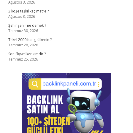
Ağustos 3, 2026
3 köşe teşkil kaç metre ?
Ağustos 3, 2026
Şehir şehir ne demek ?
Temmuz 30, 2026
Tekel 2000 hangi ülkenin ?
Temmuz 28, 2026
Son Skywalker kimdir ?
Temmuz 25, 2026