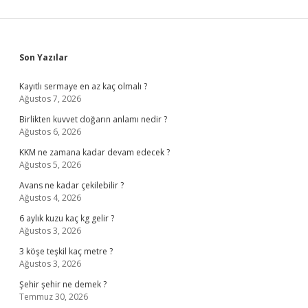
Sidebar
Son Yazılar
Kayıtlı sermaye en az kaç olmalı ?
Ağustos 7, 2026
Birlikten kuvvet doğarın anlamı nedir ?
Ağustos 6, 2026
KKM ne zamana kadar devam edecek ?
Ağustos 5, 2026
Avans ne kadar çekilebilir ?
Ağustos 4, 2026
6 aylık kuzu kaç kg gelir ?
Ağustos 3, 2026
3 köşe teşkil kaç metre ?
Ağustos 3, 2026
Şehir şehir ne demek ?
Temmuz 30, 2026