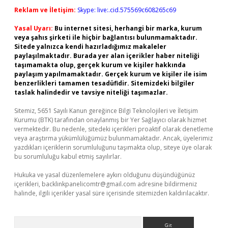
Reklam ve İletişim:
Skype: live:.cid.575569c608265c69
Yasal Uyarı:
Bu internet sitesi, herhangi bir marka, kurum
veya şahıs şirketi ile hiçbir bağlantısı bulunmamaktadır.
Sitede yalnızca kendi hazırladığımız makaleler
paylaşılmaktadır. Burada yer alan içerikler haber niteliği
taşımamakta olup, gerçek kurum ve kişiler hakkında
paylaşım yapılmamaktadır. Gerçek kurum ve kişiler ile isim
benzerlikleri tamamen tesadüfidir. Sitemizdeki bilgiler
taslak halindedir ve tavsiye niteliği taşımazlar.
Sitemiz, 5651 Sayılı Kanun gereğince Bilgi Teknolojileri ve İletişim
Kurumu (BTK) tarafından onaylanmış bir Yer Sağlayıcı olarak hizmet
vermektedir. Bu nedenle, sitedeki içerikleri proaktif olarak denetleme
veya araştırma yükümlülüğümüz bulunmamaktadır. Ancak, üyelerimiz
yazdıkları içeriklerin sorumluluğunu taşımakta olup, siteye üye olarak
bu sorumluluğu kabul etmiş sayılırlar.
Hukuka ve yasal düzenlemelere aykırı olduğunu düşündüğünüz
içerikleri,
backlinkpanelicomtr@gmail.com
adresine bildirmeniz
halinde, ilgili içerikler yasal süre içerisinde sitemizden kaldırılacaktır.
Arama