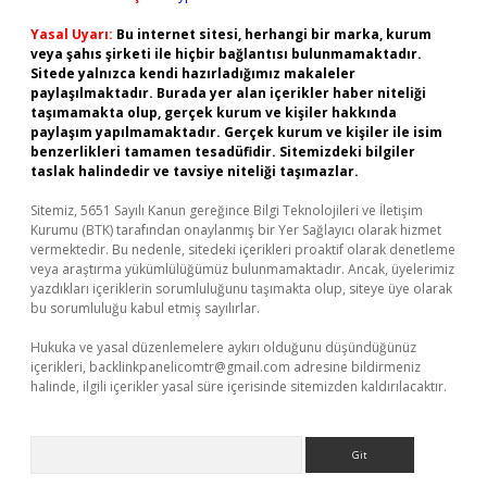
Yasal Uyarı:
Bu internet sitesi, herhangi bir marka, kurum
veya şahıs şirketi ile hiçbir bağlantısı bulunmamaktadır.
Sitede yalnızca kendi hazırladığımız makaleler
paylaşılmaktadır. Burada yer alan içerikler haber niteliği
taşımamakta olup, gerçek kurum ve kişiler hakkında
paylaşım yapılmamaktadır. Gerçek kurum ve kişiler ile isim
benzerlikleri tamamen tesadüfidir. Sitemizdeki bilgiler
taslak halindedir ve tavsiye niteliği taşımazlar.
Sitemiz, 5651 Sayılı Kanun gereğince Bilgi Teknolojileri ve İletişim
Kurumu (BTK) tarafından onaylanmış bir Yer Sağlayıcı olarak hizmet
vermektedir. Bu nedenle, sitedeki içerikleri proaktif olarak denetleme
veya araştırma yükümlülüğümüz bulunmamaktadır. Ancak, üyelerimiz
yazdıkları içeriklerin sorumluluğunu taşımakta olup, siteye üye olarak
bu sorumluluğu kabul etmiş sayılırlar.
Hukuka ve yasal düzenlemelere aykırı olduğunu düşündüğünüz
içerikleri,
backlinkpanelicomtr@gmail.com
adresine bildirmeniz
halinde, ilgili içerikler yasal süre içerisinde sitemizden kaldırılacaktır.
Arama