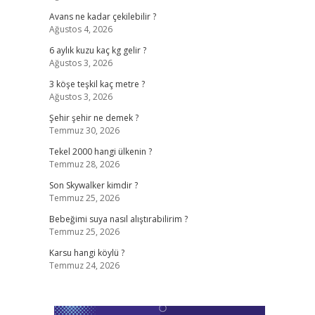
Avans ne kadar çekilebilir ?
Ağustos 4, 2026
6 aylık kuzu kaç kg gelir ?
Ağustos 3, 2026
3 köşe teşkil kaç metre ?
Ağustos 3, 2026
Şehir şehir ne demek ?
Temmuz 30, 2026
Tekel 2000 hangi ülkenin ?
Temmuz 28, 2026
Son Skywalker kimdir ?
Temmuz 25, 2026
Bebeğimi suya nasıl alıştırabilirim ?
Temmuz 25, 2026
Karsu hangi köylü ?
Temmuz 24, 2026