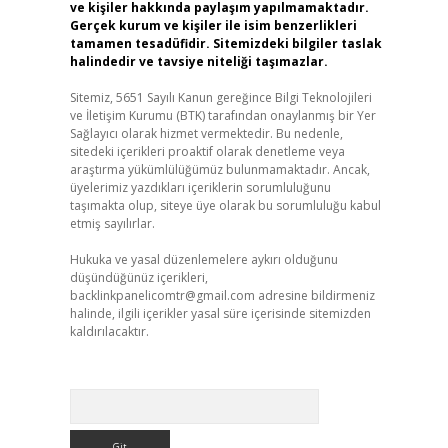
ve kişiler hakkında paylaşım yapılmamaktadır.
Gerçek kurum ve kişiler ile isim benzerlikleri
tamamen tesadüfidir. Sitemizdeki bilgiler taslak
halindedir ve tavsiye niteliği taşımazlar.
Sitemiz, 5651 Sayılı Kanun gereğince Bilgi Teknolojileri
ve İletişim Kurumu (BTK) tarafından onaylanmış bir Yer
Sağlayıcı olarak hizmet vermektedir. Bu nedenle,
sitedeki içerikleri proaktif olarak denetleme veya
araştırma yükümlülüğümüz bulunmamaktadır. Ancak,
üyelerimiz yazdıkları içeriklerin sorumluluğunu
taşımakta olup, siteye üye olarak bu sorumluluğu kabul
etmiş sayılırlar.
Hukuka ve yasal düzenlemelere aykırı olduğunu
düşündüğünüz içerikleri,
backlinkpanelicomtr@gmail.com
adresine bildirmeniz
halinde, ilgili içerikler yasal süre içerisinde sitemizden
kaldırılacaktır.
Arama