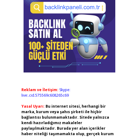
Reklam ve İletişim:
Skype:
live:.cid.575569c608265c69
Yasal Uyarı:
Bu internet sitesi, herhangi bir
marka, kurum veya şahıs şirketi ile hiçbir
bağlantısı bulunmamaktadır. Sitede yalnızca
kendi hazırladığımız makaleler
paylaşılmaktadır. Burada yer alan içerikler
haber niteliği taşımamakta olup, gerçek kurum