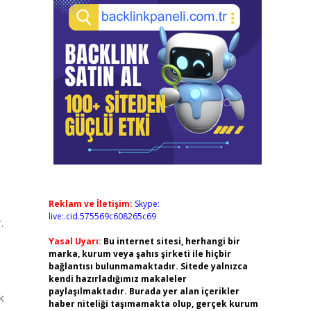
Reklam ve İletişim:
Skype:
live:.cid.575569c608265c69
.
Yasal Uyarı:
Bu internet sitesi, herhangi bir
marka, kurum veya şahıs şirketi ile hiçbir
bağlantısı bulunmamaktadır. Sitede yalnızca
kendi hazırladığımız makaleler
paylaşılmaktadır. Burada yer alan içerikler
k
haber niteliği taşımamakta olup, gerçek kurum