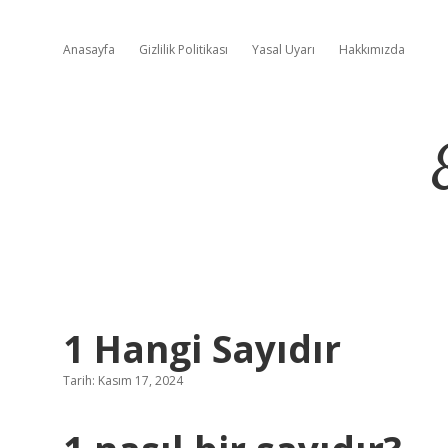
Anasayfa
Gizlilik Politikası
Yasal Uyarı
Hakkımızda
1 Hangi Sayıdır
Tarih: Kasım 17, 2024