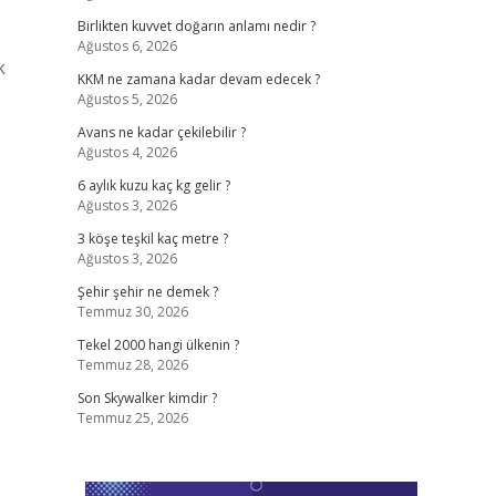
Birlikten kuvvet doğarın anlamı nedir ?
Ağustos 6, 2026
k
KKM ne zamana kadar devam edecek ?
Ağustos 5, 2026
Avans ne kadar çekilebilir ?
Ağustos 4, 2026
6 aylık kuzu kaç kg gelir ?
Ağustos 3, 2026
3 köşe teşkil kaç metre ?
Ağustos 3, 2026
Şehir şehir ne demek ?
Temmuz 30, 2026
Tekel 2000 hangi ülkenin ?
Temmuz 28, 2026
Son Skywalker kimdir ?
Temmuz 25, 2026