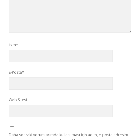
İsim*
E-Posta*
Web Sitesi
Daha sonraki yorumlarımda kullanılması için adım, e-posta adresim