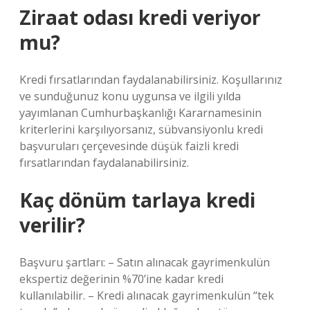
Ziraat odası kredi veriyor
mu?
Kredi fırsatlarından faydalanabilirsiniz. Koşullarınız
ve sunduğunuz konu uygunsa ve ilgili yılda
yayımlanan Cumhurbaşkanlığı Kararnamesinin
kriterlerini karşılıyorsanız, sübvansiyonlu kredi
başvuruları çerçevesinde düşük faizli kredi
fırsatlarından faydalanabilirsiniz.
Kaç dönüm tarlaya kredi
verilir?
Başvuru şartları: – Satın alınacak gayrimenkulün
ekspertiz değerinin %70’ine kadar kredi
kullanılabilir. – Kredi alınacak gayrimenkulün “tek