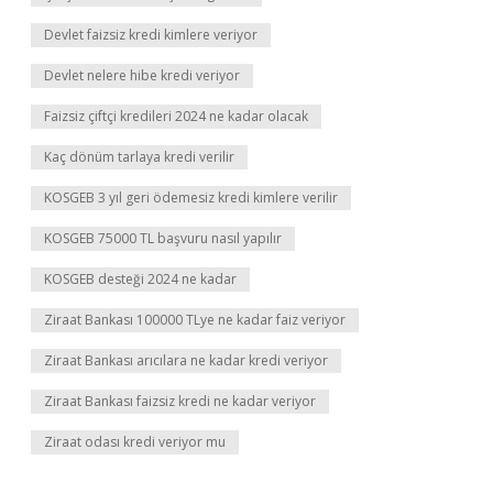
Devlet faizsiz kredi kimlere veriyor
Devlet nelere hibe kredi veriyor
Faizsiz çiftçi kredileri 2024 ne kadar olacak
Kaç dönüm tarlaya kredi verilir
KOSGEB 3 yıl geri ödemesiz kredi kimlere verilir
KOSGEB 75000 TL başvuru nasıl yapılır
KOSGEB desteği 2024 ne kadar
Ziraat Bankası 100000 TLye ne kadar faiz veriyor
Ziraat Bankası arıcılara ne kadar kredi veriyor
Ziraat Bankası faizsiz kredi ne kadar veriyor
Ziraat odası kredi veriyor mu