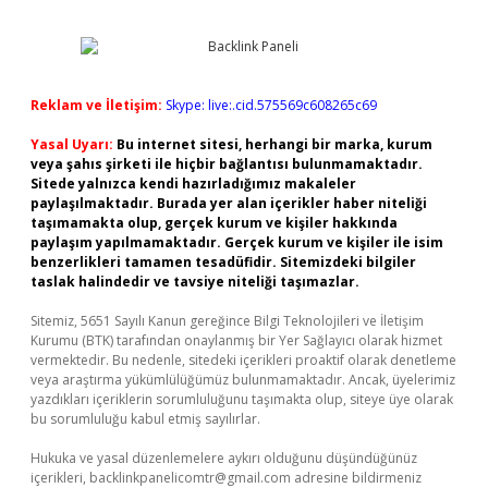
Reklam ve İletişim:
Skype: live:.cid.575569c608265c69
Yasal Uyarı:
Bu internet sitesi, herhangi bir marka, kurum
veya şahıs şirketi ile hiçbir bağlantısı bulunmamaktadır.
Sitede yalnızca kendi hazırladığımız makaleler
paylaşılmaktadır. Burada yer alan içerikler haber niteliği
taşımamakta olup, gerçek kurum ve kişiler hakkında
paylaşım yapılmamaktadır. Gerçek kurum ve kişiler ile isim
benzerlikleri tamamen tesadüfidir. Sitemizdeki bilgiler
taslak halindedir ve tavsiye niteliği taşımazlar.
Sitemiz, 5651 Sayılı Kanun gereğince Bilgi Teknolojileri ve İletişim
Kurumu (BTK) tarafından onaylanmış bir Yer Sağlayıcı olarak hizmet
vermektedir. Bu nedenle, sitedeki içerikleri proaktif olarak denetleme
veya araştırma yükümlülüğümüz bulunmamaktadır. Ancak, üyelerimiz
yazdıkları içeriklerin sorumluluğunu taşımakta olup, siteye üye olarak
bu sorumluluğu kabul etmiş sayılırlar.
Hukuka ve yasal düzenlemelere aykırı olduğunu düşündüğünüz
içerikleri,
backlinkpanelicomtr@gmail.com
adresine bildirmeniz