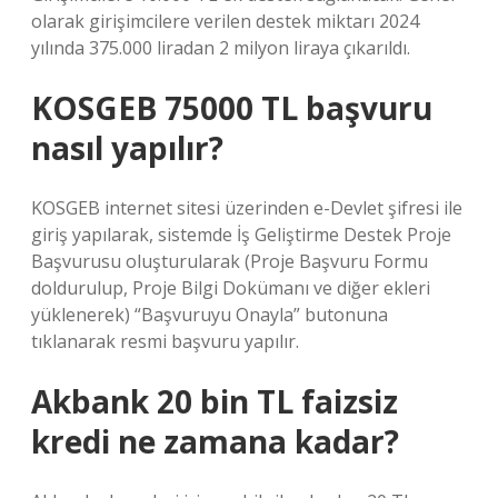
olarak girişimcilere verilen destek miktarı 2024
yılında 375.000 liradan 2 milyon liraya çıkarıldı.
KOSGEB 75000 TL başvuru
nasıl yapılır?
KOSGEB internet sitesi üzerinden e-Devlet şifresi ile
giriş yapılarak, sistemde İş Geliştirme Destek Proje
Başvurusu oluşturularak (Proje Başvuru Formu
doldurulup, Proje Bilgi Dokümanı ve diğer ekleri
yüklenerek) “Başvuruyu Onayla” butonuna
tıklanarak resmi başvuru yapılır.
Akbank 20 bin TL faizsiz
kredi ne zamana kadar?