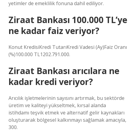
yetimler de emeklilik fonuna dahil ediliyor.
Ziraat Bankası 100.000 TL’ye
ne kadar faiz veriyor?
Konut KredisiKredi TutarıKredi Vadesi (Ay)Faiz Oranı
(%)100.000 TL1202.791.000.
Ziraat Bankası arıcılara ne
kadar kredi veriyor?
Arıcılık işletmelerinin sayısını artırmak, bu sektörde
üretim ve kaliteyi yükseltmek, kırsal alanda
istihdamı teşvik etmek ve alternatif gelir kaynakları
oluşturarak bölgesel kalkınmayı sağlamak amacıyla,
300.