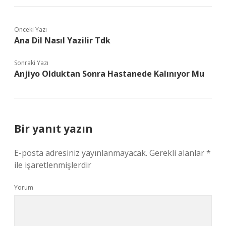
Önceki Yazı
Ana Dil Nasıl Yazilir Tdk
Sonraki Yazı
Anjiyo Olduktan Sonra Hastanede Kalınıyor Mu
Bir yanıt yazın
E-posta adresiniz yayınlanmayacak.
Gerekli alanlar
*
ile işaretlenmişlerdir
Yorum