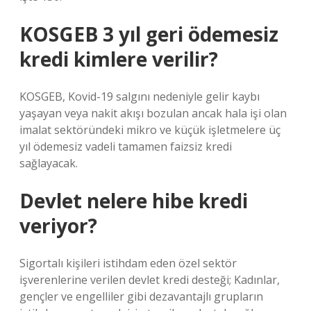
KOSGEB 3 yıl geri ödemesiz
kredi kimlere verilir?
KOSGEB, Kovid-19 salgını nedeniyle gelir kaybı
yaşayan veya nakit akışı bozulan ancak hala işi olan
imalat sektöründeki mikro ve küçük işletmelere üç
yıl ödemesiz vadeli tamamen faizsiz kredi
sağlayacak.
Devlet nelere hibe kredi
veriyor?
Sigortalı kişileri istihdam eden özel sektör
işverenlerine verilen devlet kredi desteği; Kadınlar,
gençler ve engelliler gibi dezavantajlı grupların