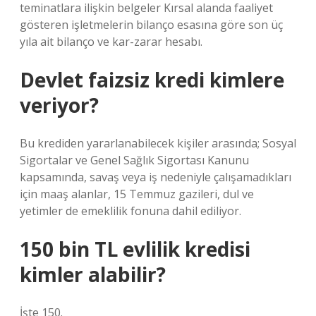
teminatlara ilişkin belgeler Kırsal alanda faaliyet
gösteren işletmelerin bilanço esasına göre son üç
yıla ait bilanço ve kar-zarar hesabı.
Devlet faizsiz kredi kimlere
veriyor?
Bu krediden yararlanabilecek kişiler arasında; Sosyal
Sigortalar ve Genel Sağlık Sigortası Kanunu
kapsamında, savaş veya iş nedeniyle çalışamadıkları
için maaş alanlar, 15 Temmuz gazileri, dul ve
yetimler de emeklilik fonuna dahil ediliyor.
150 bin TL evlilik kredisi
kimler alabilir?
İşte 150.