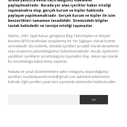
Sitede yalnızca kendi hazırladığımız makaleler
paylaşılmaktadır. Burada yer alan içerikler haber niteliği
taşımamakta olup, gerçek kurum ve kişiler hakkında
paylaşım yapılmamaktadır. Gerçek kurum ve kişiler ile isim
benzerlikleri tamamen tesadüfidir. Sitemizdeki bilgiler
taslak halindedir ve tavsiye niteliği taşımazlar.
Sitemiz, 5651 Sayılı Kanun gereğince Bilgi Teknolojileri ve İletişim
Kurumu (BTK) tarafından onaylanmış bir Yer Sağlayıcı olarak hizmet
vermektedir. Bu nedenle, sitedeki içerikleri proaktif olarak denetleme
veya araştırma yükümlülüğümüz bulunmamaktadır. Ancak, üyelerimiz
yazdıkları içeriklerin sorumluluğunu taşımakta olup, siteye üye olarak
bu sorumluluğu kabul etmiş sayılırlar.
Hukuka ve yasal düzenlemelere aykırı olduğunu düşündüğünüz
içerikleri,
backlinkpanelicomtr@gmail.com
adresine bildirmeniz
halinde, ilgili içerikler yasal süre içerisinde sitemizden kaldırılacaktır.
Arama