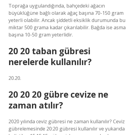
Toprağa uygulandığında, bahçedeki ağacın
büyüklüğüne bağlı olarak ağaç başına 70-150 gram
yeterli olabilir. Ancak şiddetli eksiklik durumunda bu
miktar 500 grama kadar çıkarılabilir. Bağda ise asma
başına 10-50 gram yeterlidir.
20 20 taban gübresi
nerelerde kullanılır?
20.20.
20 20 20 gübre cevize ne
zaman atılır?
2020 yılında ceviz gübresi ne zaman kullanılır? Ceviz
gübrelemesinde 20:20 gübresi kullanılır ve yukarıda