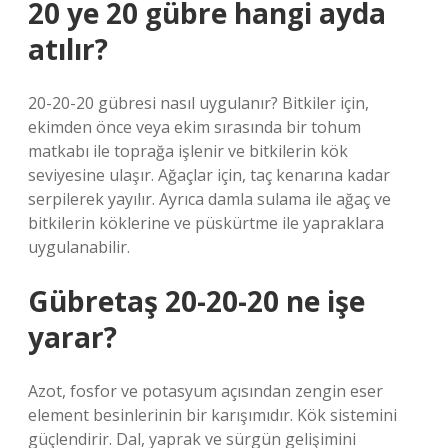
20 ye 20 gübre hangi ayda
atılır?
20-20-20 gübresi nasıl uygulanır? Bitkiler için,
ekimden önce veya ekim sırasında bir tohum
matkabı ile toprağa işlenir ve bitkilerin kök
seviyesine ulaşır. Ağaçlar için, taç kenarına kadar
serpilerek yayılır. Ayrıca damla sulama ile ağaç ve
bitkilerin köklerine ve püskürtme ile yapraklara
uygulanabilir.
Gübretaş 20-20-20 ne işe
yarar?
Azot, fosfor ve potasyum açısından zengin eser
element besinlerinin bir karışımıdır. Kök sistemini
güçlendirir. Dal, yaprak ve sürgün gelişimini