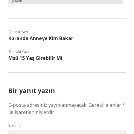
yapılır
Önceki Yazı
Kuranda Anneye Kim Bakar
Sonraki Yazı
Msü 15 Yaş Girebilir Mi
Bir yanıt yazın
E-posta adresiniz yayınlanmayacak.
Gerekli alanlar
*
ile işaretlenmişlerdir
Yorum