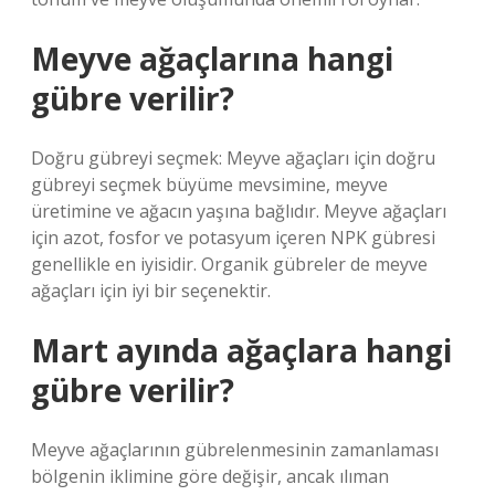
Meyve ağaçlarına hangi
gübre verilir?
Doğru gübreyi seçmek: Meyve ağaçları için doğru
gübreyi seçmek büyüme mevsimine, meyve
üretimine ve ağacın yaşına bağlıdır. Meyve ağaçları
için azot, fosfor ve potasyum içeren NPK gübresi
genellikle en iyisidir. Organik gübreler de meyve
ağaçları için iyi bir seçenektir.
Mart ayında ağaçlara hangi
gübre verilir?
Meyve ağaçlarının gübrelenmesinin zamanlaması
bölgenin iklimine göre değişir, ancak ılıman