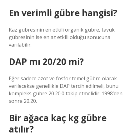
En verimli gübre hangisi?
Kaz gübresinin en etkili organik gübre, tavuk
gübresinin ise en az etkili olduğu sonucuna
varılabilir.
DAP mı 20/20 mi?
Eğer sadece azot ve fosfor temel gübre olarak
verilecekse genellikle DAP tercih edilmeli, bunu
kompleks gübre 20.20.0 takip etmelidir. 1998’den
sonra 20.20.
Bir ağaca kaç kg gübre
atılır?