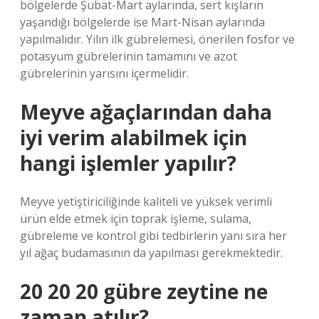
bölgelerde Şubat-Mart aylarında, sert kışların
yaşandığı bölgelerde ise Mart-Nisan aylarında
yapılmalıdır. Yılın ilk gübrelemesi, önerilen fosfor ve
potasyum gübrelerinin tamamını ve azot
gübrelerinin yarısını içermelidir.
Meyve ağaçlarından daha
iyi verim alabilmek için
hangi işlemler yapılır?
Meyve yetiştiriciliğinde kaliteli ve yüksek verimli
ürün elde etmek için toprak işleme, sulama,
gübreleme ve kontrol gibi tedbirlerin yanı sıra her
yıl ağaç budamasının da yapılması gerekmektedir.
20 20 20 gübre zeytine ne
zaman atılır?