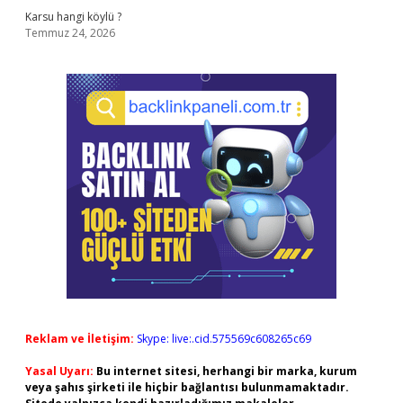
Karsu hangi köylü ?
Temmuz 24, 2026
Reklam ve İletişim:
Skype: live:.cid.575569c608265c69
Yasal Uyarı:
Bu internet sitesi, herhangi bir marka, kurum
veya şahıs şirketi ile hiçbir bağlantısı bulunmamaktadır.