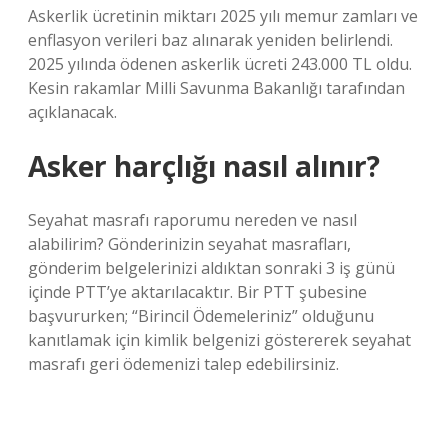
Askerlik ücretinin miktarı 2025 yılı memur zamları ve
enflasyon verileri baz alınarak yeniden belirlendi.
2025 yılında ödenen askerlik ücreti 243.000 TL oldu.
Kesin rakamlar Milli Savunma Bakanlığı tarafından
açıklanacak.
Asker harçlığı nasıl alınır?
Seyahat masrafı raporumu nereden ve nasıl
alabilirim? Gönderinizin seyahat masrafları,
gönderim belgelerinizi aldıktan sonraki 3 iş günü
içinde PTT’ye aktarılacaktır. Bir PTT şubesine
başvururken; “Birincil Ödemeleriniz” olduğunu
kanıtlamak için kimlik belgenizi göstererek seyahat
masrafı geri ödemenizi talep edebilirsiniz.