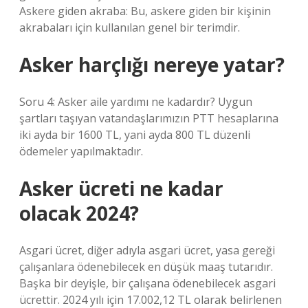
Askere giden akraba: Bu, askere giden bir kişinin
akrabaları için kullanılan genel bir terimdir.
Asker harçlığı nereye yatar?
Soru 4: Asker aile yardımı ne kadardır? Uygun
şartları taşıyan vatandaşlarımızın PTT hesaplarına
iki ayda bir 1600 TL, yani ayda 800 TL düzenli
ödemeler yapılmaktadır.
Asker ücreti ne kadar
olacak 2024?
Asgari ücret, diğer adıyla asgari ücret, yasa gereği
çalışanlara ödenebilecek en düşük maaş tutarıdır.
Başka bir deyişle, bir çalışana ödenebilecek asgari
ücrettir. 2024 yılı için 17.002,12 TL olarak belirlenen