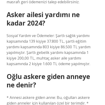
masrafı geri ödemenizi talep edebilirsiniz.
Asker ailesi yardımı ne
kadar 2024?
Sosyal Yardım ve Ödemeler: Şartlı sağlık yardımı
kapsamında 139 kişiye 37.800 TL, şartlı eğitim
yardımı kapsamında 803 kişiye 86.500 TL yardım
yapılmıştır. Şartlı gebelik yardımı kapsamında 1
kişiye 200,00 TL, muhtaç asker aile yardımı
kapsamında 2 kişiye 1.600 TL ödeme yapılmıştır.
Oğlu askere giden anneye
ne denir?
* Annesi askere giden anne: Bu, oğulları askere
giden anneler için kullanılan özel bir terimdir. *