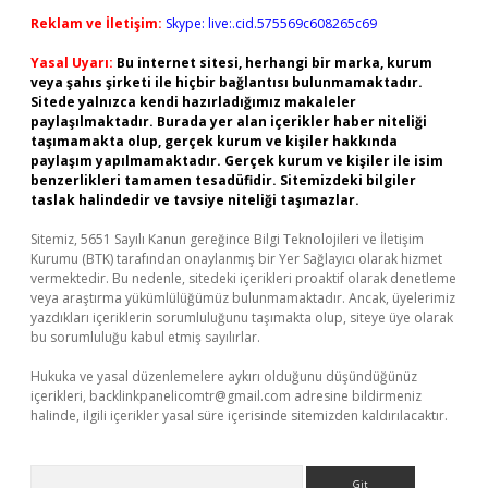
Reklam ve İletişim:
Skype: live:.cid.575569c608265c69
Yasal Uyarı:
Bu internet sitesi, herhangi bir marka, kurum
veya şahıs şirketi ile hiçbir bağlantısı bulunmamaktadır.
Sitede yalnızca kendi hazırladığımız makaleler
paylaşılmaktadır. Burada yer alan içerikler haber niteliği
taşımamakta olup, gerçek kurum ve kişiler hakkında
paylaşım yapılmamaktadır. Gerçek kurum ve kişiler ile isim
benzerlikleri tamamen tesadüfidir. Sitemizdeki bilgiler
taslak halindedir ve tavsiye niteliği taşımazlar.
Sitemiz, 5651 Sayılı Kanun gereğince Bilgi Teknolojileri ve İletişim
Kurumu (BTK) tarafından onaylanmış bir Yer Sağlayıcı olarak hizmet
vermektedir. Bu nedenle, sitedeki içerikleri proaktif olarak denetleme
veya araştırma yükümlülüğümüz bulunmamaktadır. Ancak, üyelerimiz
yazdıkları içeriklerin sorumluluğunu taşımakta olup, siteye üye olarak
bu sorumluluğu kabul etmiş sayılırlar.
Hukuka ve yasal düzenlemelere aykırı olduğunu düşündüğünüz
içerikleri,
backlinkpanelicomtr@gmail.com
adresine bildirmeniz
halinde, ilgili içerikler yasal süre içerisinde sitemizden kaldırılacaktır.
Arama