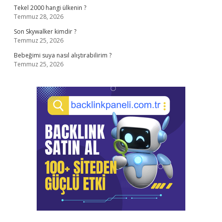
Tekel 2000 hangi ülkenin ?
Temmuz 28, 2026
Son Skywalker kimdir ?
Temmuz 25, 2026
Bebeğimi suya nasıl alıştırabilirim ?
Temmuz 25, 2026