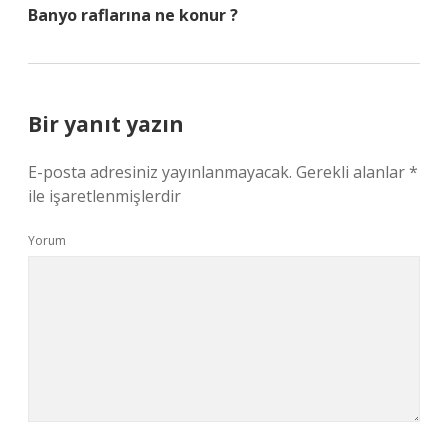
Banyo raflarına ne konur ?
Bir yanıt yazın
E-posta adresiniz yayınlanmayacak.
Gerekli alanlar
*
ile işaretlenmişlerdir
Yorum