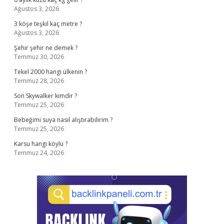
Ağustos 3, 2026
3 köşe teşkil kaç metre ?
Ağustos 3, 2026
Şehir şehir ne demek ?
Temmuz 30, 2026
Tekel 2000 hangi ülkenin ?
Temmuz 28, 2026
Son Skywalker kimdir ?
Temmuz 25, 2026
Bebeğimi suya nasıl alıştırabilirim ?
Temmuz 25, 2026
Karsu hangi köylü ?
Temmuz 24, 2026