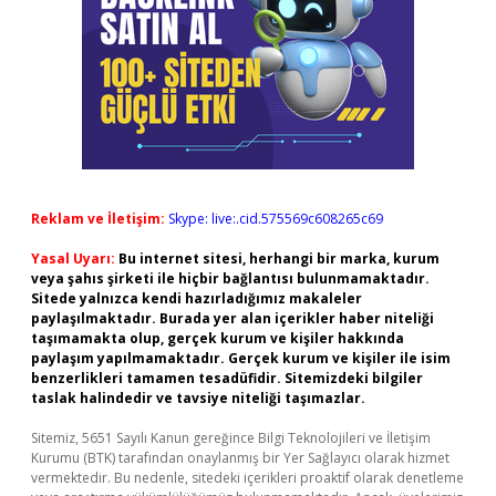
Reklam ve İletişim:
Skype: live:.cid.575569c608265c69
Yasal Uyarı:
Bu internet sitesi, herhangi bir marka, kurum
veya şahıs şirketi ile hiçbir bağlantısı bulunmamaktadır.
Sitede yalnızca kendi hazırladığımız makaleler
paylaşılmaktadır. Burada yer alan içerikler haber niteliği
taşımamakta olup, gerçek kurum ve kişiler hakkında
paylaşım yapılmamaktadır. Gerçek kurum ve kişiler ile isim
benzerlikleri tamamen tesadüfidir. Sitemizdeki bilgiler
taslak halindedir ve tavsiye niteliği taşımazlar.
Sitemiz, 5651 Sayılı Kanun gereğince Bilgi Teknolojileri ve İletişim
Kurumu (BTK) tarafından onaylanmış bir Yer Sağlayıcı olarak hizmet
vermektedir. Bu nedenle, sitedeki içerikleri proaktif olarak denetleme