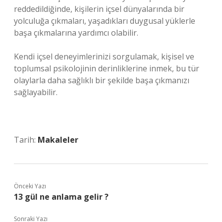
reddedildiğinde, kişilerin içsel dünyalarında bir
yolculuğa çıkmaları, yaşadıkları duygusal yüklerle
başa çıkmalarına yardımcı olabilir.
Kendi içsel deneyimlerinizi sorgulamak, kişisel ve
toplumsal psikolojinin derinliklerine inmek, bu tür
olaylarla daha sağlıklı bir şekilde başa çıkmanızı
sağlayabilir.
Tarih:
Makaleler
Önceki Yazı
13 gül ne anlama gelir ?
Sonraki Yazı