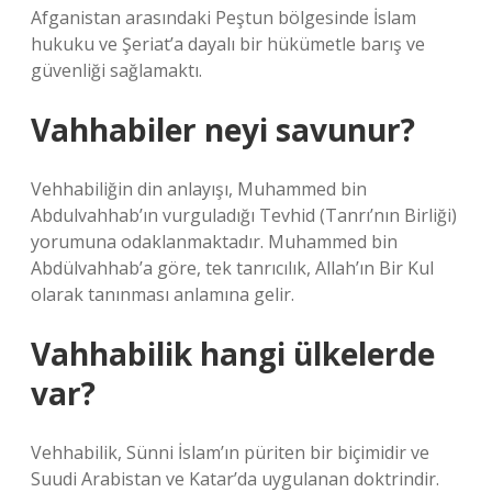
Afganistan arasındaki Peştun bölgesinde İslam
hukuku ve Şeriat’a dayalı bir hükümetle barış ve
güvenliği sağlamaktı.
Vahhabiler neyi savunur?
Vehhabiliğin din anlayışı, Muhammed bin
Abdulvahhab’ın vurguladığı Tevhid (Tanrı’nın Birliği)
yorumuna odaklanmaktadır. Muhammed bin
Abdülvahhab’a göre, tek tanrıcılık, Allah’ın Bir Kul
olarak tanınması anlamına gelir.
Vahhabilik hangi ülkelerde
var?
Vehhabilik, Sünni İslam’ın püriten bir biçimidir ve
Suudi Arabistan ve Katar’da uygulanan doktrindir.