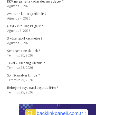
KKM ne zamana kadar devam edecek ?
Ağustos 5, 2026
Avans ne kadar çekilebilir ?
Ağustos 4, 2026
6 aylık kuzu kaç kg gelir ?
Ağustos 3, 2026
3 köşe teşkil kaç metre ?
Ağustos 3, 2026
Şehir şehir ne demek ?
Temmuz 30, 2026
Tekel 2000 hangi ülkenin ?
Temmuz 28, 2026
Son Skywalker kimdir ?
Temmuz 25, 2026
Bebeğimi suya nasıl alıştırabilirim ?
Temmuz 25, 2026