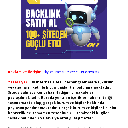
Reklam ve İletişim:
Skype: live:.cid.575569c608265c69
Yasal Uyarı:
Bu internet sitesi, herhangi bir marka, kurum
veya şahıs şirketi ile hiçbir bağlantısı bulunmamaktadır.
Sitede yalnızca kendi hazırladığımız makaleler
paylaşılmaktadır. Burada yer alan içerikler haber niteliği
taşımamakta olup, gerçek kurum ve kişiler hakkında
paylaşım yapılmamaktadır. Gerçek kurum ve kişiler ile isim
benzerlikleri tamamen tesadüfidir. Sitemizdeki bilgiler
taslak halindedir ve tavsiye niteliği taşımazlar.