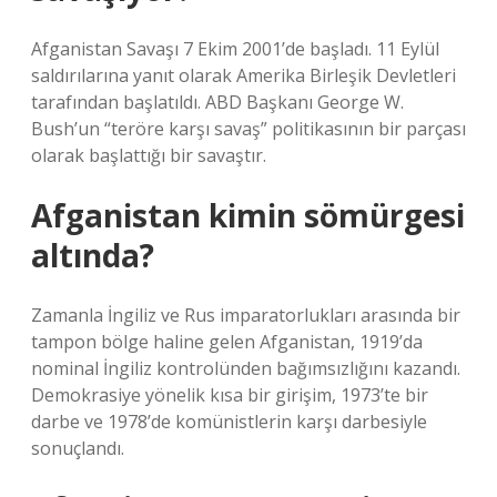
Afganistan Savaşı 7 Ekim 2001’de başladı. 11 Eylül
saldırılarına yanıt olarak Amerika Birleşik Devletleri
tarafından başlatıldı. ABD Başkanı George W.
Bush’un “teröre karşı savaş” politikasının bir parçası
olarak başlattığı bir savaştır.
Afganistan kimin sömürgesi
altında?
Zamanla İngiliz ve Rus imparatorlukları arasında bir
tampon bölge haline gelen Afganistan, 1919’da
nominal İngiliz kontrolünden bağımsızlığını kazandı.
Demokrasiye yönelik kısa bir girişim, 1973’te bir
darbe ve 1978’de komünistlerin karşı darbesiyle
sonuçlandı.