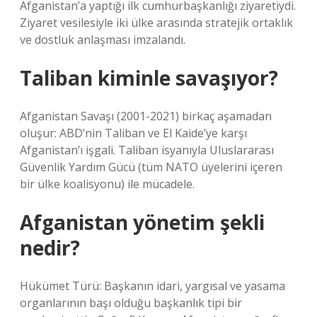
Afganistan’a yaptığı ilk cumhurbaşkanlığı ziyaretiydi.
Ziyaret vesilesiyle iki ülke arasında stratejik ortaklık
ve dostluk anlaşması imzalandı.
Taliban kiminle savaşıyor?
Afganistan Savaşı (2001-2021) birkaç aşamadan
oluşur: ABD’nin Taliban ve El Kaide’ye karşı
Afganistan’ı işgali. Taliban isyanıyla Uluslararası
Güvenlik Yardım Gücü (tüm NATO üyelerini içeren
bir ülke koalisyonu) ile mücadele.
Afganistan yönetim şekli
nedir?
Hükümet Türü: Başkanın idari, yargısal ve yasama
organlarının başı olduğu başkanlık tipi bir