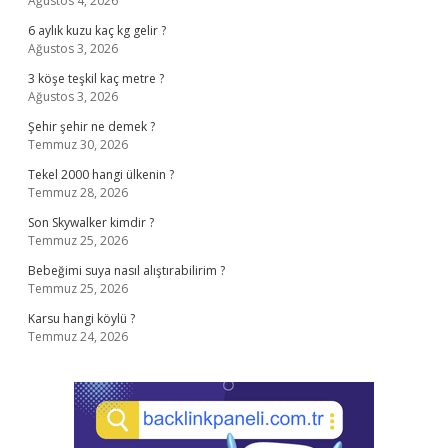
Ağustos 4, 2026
6 aylık kuzu kaç kg gelir ?
Ağustos 3, 2026
3 köşe teşkil kaç metre ?
Ağustos 3, 2026
Şehir şehir ne demek ?
Temmuz 30, 2026
Tekel 2000 hangi ülkenin ?
Temmuz 28, 2026
Son Skywalker kimdir ?
Temmuz 25, 2026
Bebeğimi suya nasıl alıştırabilirim ?
Temmuz 25, 2026
Karsu hangi köylü ?
Temmuz 24, 2026