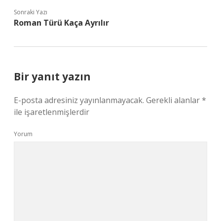
Sonraki Yazı
Roman Türü Kaça Ayrılır
Bir yanıt yazın
E-posta adresiniz yayınlanmayacak.
Gerekli alanlar
*
ile işaretlenmişlerdir
Yorum