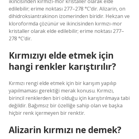
ikincisinden kırmızı-mor kristaller olarak elde
edilebilir; erime noktası 277–278 °C’dir. Alizarin, on
dihidroksiantrakinon izomerinden biridir. Hekzan ve
kloroformda çözünür ve ikincisinden kırmızı-mor
kristaller olarak elde edilebilir; erime noktası 277–
278 °C’dir.
Kırmızıyı elde etmek için
hangi renkler karıştırılır?
Kırmızı rengi elde etmek için bir karışım yapılıp
yapılmaması gerektiği merak konusu. Kırmızı,
birincil renklerden biri olduğu için karıştırılmaya tabi
değildir. Bağımsız bir özelliğe sahip olan ve başka
hiçbir renk içermeyen bir renktir.
Alizarin kırmızı ne demek?