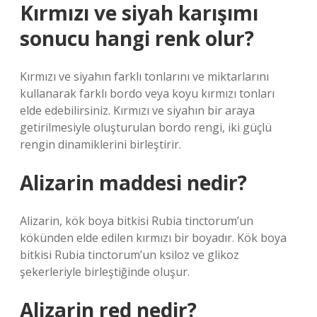
Kırmızı ve siyah karışımı
sonucu hangi renk olur?
Kırmızı ve siyahın farklı tonlarını ve miktarlarını
kullanarak farklı bordo veya koyu kırmızı tonları
elde edebilirsiniz. Kırmızı ve siyahın bir araya
getirilmesiyle oluşturulan bordo rengi, iki güçlü
rengin dinamiklerini birleştirir.
Alizarin maddesi nedir?
Alizarin, kök boya bitkisi Rubia tinctorum’un
kökünden elde edilen kırmızı bir boyadır. Kök boya
bitkisi Rubia tinctorum’un ksiloz ve glikoz
şekerleriyle birleştiğinde oluşur.
Alizarin red nedir?