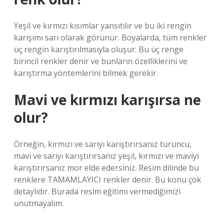
Yeşil ve kırmızı kısımlar yansıtılır ve bu iki rengin
karışımı sarı olarak görünür. Boyalarda, tüm renkler
üç rengin karıştırılmasıyla oluşur. Bu üç renge
birincil renkler denir ve bunların özelliklerini ve
karıştırma yöntemlerini bilmek gerekir.
Mavi ve kırmızı karışırsa ne
olur?
Örneğin, kırmızı ve sarıyı karıştırırsanız turuncu,
mavi ve sarıyı karıştırırsanız yeşil, kırmızı ve maviyi
karıştırırsanız mor elde edersiniz. Resim dilinde bu
renklere TAMAMLAYICI renkler denir. Bu konu çok
detaylıdır. Burada resim eğitimi vermediğimizi
unutmayalım.