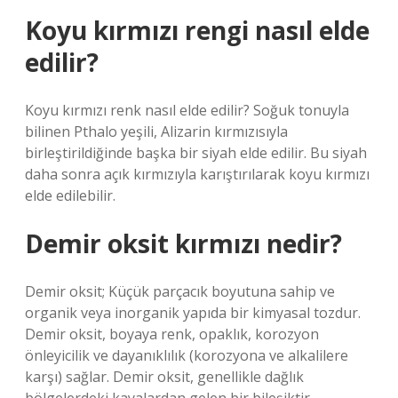
Koyu kırmızı rengi nasıl elde
edilir?
Koyu kırmızı renk nasıl elde edilir? Soğuk tonuyla
bilinen Pthalo yeşili, Alizarin kırmızısıyla
birleştirildiğinde başka bir siyah elde edilir. Bu siyah
daha sonra açık kırmızıyla karıştırılarak koyu kırmızı
elde edilebilir.
Demir oksit kırmızı nedir?
Demir oksit; Küçük parçacık boyutuna sahip ve
organik veya inorganik yapıda bir kimyasal tozdur.
Demir oksit, boyaya renk, opaklık, korozyon
önleyicilik ve dayanıklılık (korozyona ve alkalilere
karşı) sağlar. Demir oksit, genellikle dağlık