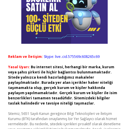
Reklam ve İletişim:
Skype: live:.cid.575569c608265c69
Yasal Uyarı:
Bu internet sitesi, herhangi bir marka, kurum
veya şahıs şirketi ile hiçbir bağlantısı bulunmamaktadır.
Sitede yalnızca kendi hazırladığımız makaleler
paylaşılmaktadır. Burada yer alan içerikler haber niteliği
taşımamakta olup, gerçek kurum ve kişiler hakkında
paylaşım yapılmamaktadır. Gerçek kurum ve kişiler ile isim
benzerlikleri tamamen tesadüfidir. Sitemizdeki bilgiler
taslak halindedir ve tavsiye niteliği taşımazlar.
Sitemiz, 5651 Sayılı Kanun gereğince Bilgi Teknolojileri ve İletişim
Kurumu (BTK) tarafından onaylanmış bir Yer Sağlayıcı olarak hizmet
vermektedir. Bu nedenle, sitedeki içerikleri proaktif olarak denetleme