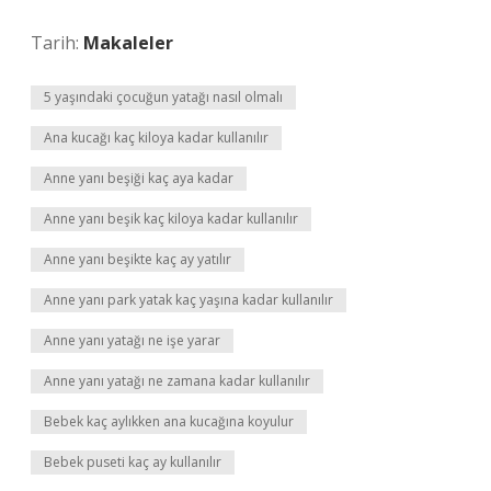
Tarih:
Makaleler
5 yaşındaki çocuğun yatağı nasıl olmalı
Ana kucağı kaç kiloya kadar kullanılır
Anne yanı beşiği kaç aya kadar
Anne yanı beşik kaç kiloya kadar kullanılır
Anne yanı beşikte kaç ay yatılır
Anne yanı park yatak kaç yaşına kadar kullanılır
Anne yanı yatağı ne işe yarar
Anne yanı yatağı ne zamana kadar kullanılır
Bebek kaç aylıkken ana kucağına koyulur
Bebek puseti kaç ay kullanılır