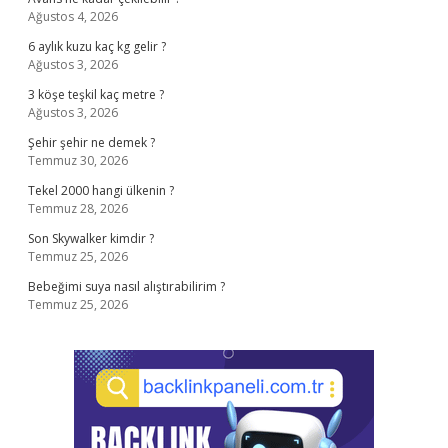
Ağustos 4, 2026
6 aylık kuzu kaç kg gelir ?
Ağustos 3, 2026
3 köşe teşkil kaç metre ?
Ağustos 3, 2026
Şehir şehir ne demek ?
Temmuz 30, 2026
Tekel 2000 hangi ülkenin ?
Temmuz 28, 2026
Son Skywalker kimdir ?
Temmuz 25, 2026
Bebeğimi suya nasıl alıştırabilirim ?
Temmuz 25, 2026