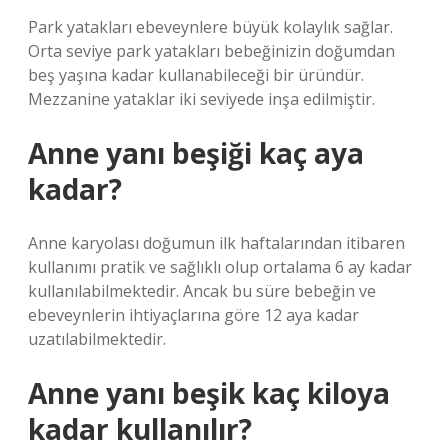
Park yatakları ebeveynlere büyük kolaylık sağlar.
Orta seviye park yatakları bebeğinizin doğumdan
beş yaşına kadar kullanabileceği bir üründür.
Mezzanine yataklar iki seviyede inşa edilmiştir.
Anne yanı beşiği kaç aya
kadar?
Anne karyolası doğumun ilk haftalarından itibaren
kullanımı pratik ve sağlıklı olup ortalama 6 ay kadar
kullanılabilmektedir. Ancak bu süre bebeğin ve
ebeveynlerin ihtiyaçlarına göre 12 aya kadar
uzatılabilmektedir.
Anne yanı beşik kaç kiloya
kadar kullanılır?