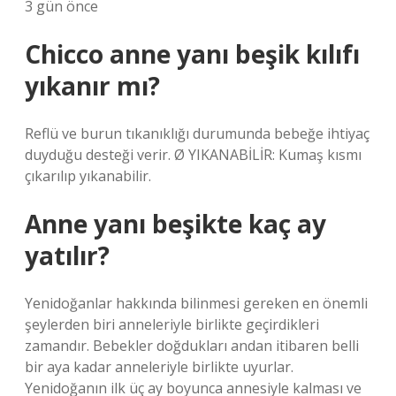
3 gün önce
Chicco anne yanı beşik kılıfı
yıkanır mı?
Reflü ve burun tıkanıklığı durumunda bebeğe ihtiyaç
duyduğu desteği verir. Ø YIKANABİLİR: Kumaş kısmı
çıkarılıp yıkanabilir.
Anne yanı beşikte kaç ay
yatılır?
Yenidoğanlar hakkında bilinmesi gereken en önemli
şeylerden biri anneleriyle birlikte geçirdikleri
zamandır. Bebekler doğdukları andan itibaren belli
bir aya kadar anneleriyle birlikte uyurlar.
Yenidoğanın ilk üç ay boyunca annesiyle kalması ve