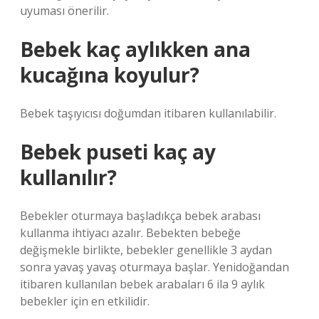
uyuması önerilir.
Bebek kaç aylıkken ana
kucağına koyulur?
Bebek taşıyıcısı doğumdan itibaren kullanılabilir.
Bebek puseti kaç ay
kullanılır?
Bebekler oturmaya başladıkça bebek arabası
kullanma ihtiyacı azalır. Bebekten bebeğe
değişmekle birlikte, bebekler genellikle 3 aydan
sonra yavaş yavaş oturmaya başlar. Yenidoğandan
itibaren kullanılan bebek arabaları 6 ila 9 aylık
bebekler için en etkilidir.