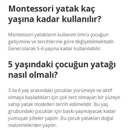
Montessori yatak kaç
yaşına kadar kullanılır?
Montessori yatakların kullanım ömrü çocuğun
gelişimine ve tercihlerine göre değişebilmektedir.
Genel olarak 5-6 yaşına kadar kullanılabilir.
5 yaşındaki çocuğun yatağı
nasıl olmalı?
3 ila 6 yaş arasındaki çocuklar yürümeye ve aktif
olmaya başladıkları için çok sert olmayan bir yüzeye
sahip yatak modelleri tercih edilmelidir. Bu yaş
grubundaki çocuklar için baskı yapmayacak kadar
yumuşak şilteler yapılır. Bu çocuk yatakları doğal
malzemelerden yapılır.