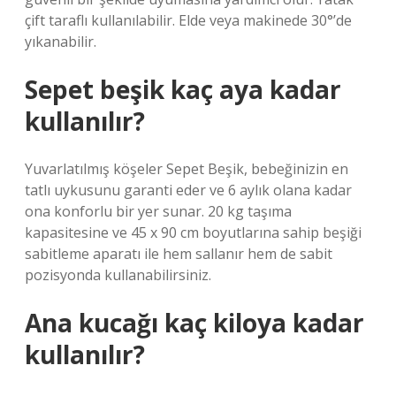
çift taraflı kullanılabilir. Elde veya makinede 30°’de
yıkanabilir.
Sepet beşik kaç aya kadar
kullanılır?
Yuvarlatılmış köşeler Sepet Beşik, bebeğinizin en
tatlı uykusunu garanti eder ve 6 aylık olana kadar
ona konforlu bir yer sunar. 20 kg taşıma
kapasitesine ve 45 x 90 cm boyutlarına sahip beşiği
sabitleme aparatı ile hem sallanır hem de sabit
pozisyonda kullanabilirsiniz.
Ana kucağı kaç kiloya kadar
kullanılır?