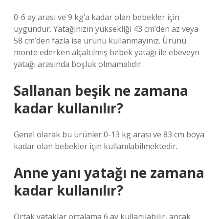
0-6 ay arası ve 9 kg’a kadar olan bebekler için
uygundur. Yatağınızın yüksekliği 43 cm’den az veya
58 cm’den fazla ise ürünü kullanmayınız. Ürünü
monte ederken alçaltılmış bebek yatağı ile ebeveyn
yatağı arasında boşluk olmamalıdır.
Sallanan beşik ne zamana
kadar kullanılır?
Genel olarak bu ürünler 0-13 kg arası ve 83 cm boya
kadar olan bebekler için kullanılabilmektedir.
Anne yanı yatağı ne zamana
kadar kullanılır?
Ortak yataklar ortalama 6 ay kullanılabilir, ancak