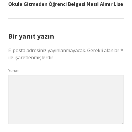
Okula Gitmeden Öğrenci Belgesi Nasıl Alınır Lise
Bir yanıt yazın
E-posta adresiniz yayınlanmayacak.
Gerekli alanlar
*
ile işaretlenmişlerdir
Yorum