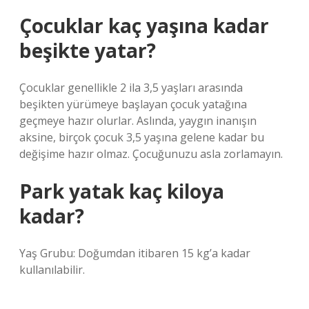
Çocuklar kaç yaşına kadar
beşikte yatar?
Çocuklar genellikle 2 ila 3,5 yaşları arasında
beşikten yürümeye başlayan çocuk yatağına
geçmeye hazır olurlar. Aslında, yaygın inanışın
aksine, birçok çocuk 3,5 yaşına gelene kadar bu
değişime hazır olmaz. Çocuğunuzu asla zorlamayın.
Park yatak kaç kiloya
kadar?
Yaş Grubu: Doğumdan itibaren 15 kg’a kadar
kullanılabilir.