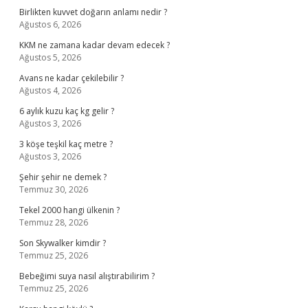
Birlikten kuvvet doğarın anlamı nedir ?
Ağustos 6, 2026
KKM ne zamana kadar devam edecek ?
Ağustos 5, 2026
Avans ne kadar çekilebilir ?
Ağustos 4, 2026
6 aylık kuzu kaç kg gelir ?
Ağustos 3, 2026
3 köşe teşkil kaç metre ?
Ağustos 3, 2026
Şehir şehir ne demek ?
Temmuz 30, 2026
Tekel 2000 hangi ülkenin ?
Temmuz 28, 2026
Son Skywalker kimdir ?
Temmuz 25, 2026
Bebeğimi suya nasıl alıştırabilirim ?
Temmuz 25, 2026