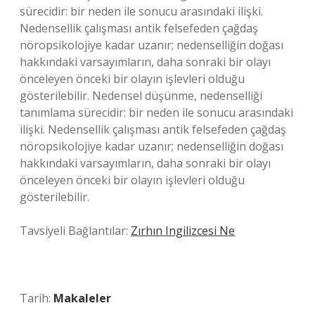
sürecidir: bir neden ile sonucu arasındaki ilişki.
Nedensellik çalışması antik felsefeden çağdaş
nöropsikolojiye kadar uzanır; nedenselliğin doğası
hakkındaki varsayımların, daha sonraki bir olayı
önceleyen önceki bir olayın işlevleri olduğu
gösterilebilir. Nedensel düşünme, nedenselliği
tanımlama sürecidir: bir neden ile sonucu arasındaki
ilişki. Nedensellik çalışması antik felsefeden çağdaş
nöropsikolojiye kadar uzanır; nedenselliğin doğası
hakkındaki varsayımların, daha sonraki bir olayı
önceleyen önceki bir olayın işlevleri olduğu
gösterilebilir.
Tavsiyeli Bağlantılar:
Zırhın Ingilizcesi Ne
Tarih:
Makaleler