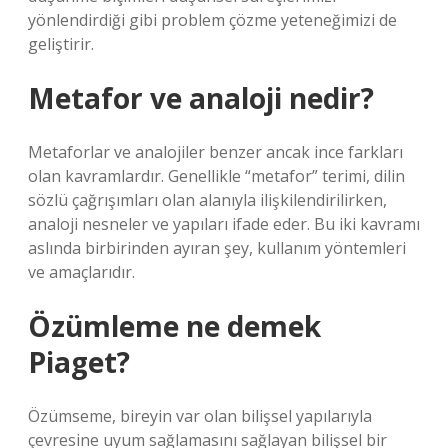
yönlendirdiği gibi problem çözme yeteneğimizi de
geliştirir.
Metafor ve analoji nedir?
Metaforlar ve analojiler benzer ancak ince farkları
olan kavramlardır. Genellikle “metafor” terimi, dilin
sözlü çağrışımları olan alanıyla ilişkilendirilirken,
analoji nesneler ve yapıları ifade eder. Bu iki kavramı
aslında birbirinden ayıran şey, kullanım yöntemleri
ve amaçlarıdır.
Özümleme ne demek
Piaget?
Özümseme, bireyin var olan bilişsel yapılarıyla
çevresine uyum sağlamasını sağlayan bilişsel bir