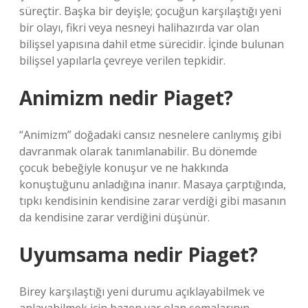
süreçtir. Başka bir deyişle; çocuğun karşılaştığı yeni
bir olayı, fikri veya nesneyi halihazırda var olan
bilişsel yapısına dahil etme sürecidir. İçinde bulunan
bilişsel yapılarla çevreye verilen tepkidir.
Animizm nedir Piaget?
“Animizm” doğadaki cansız nesnelere canlıymış gibi
davranmak olarak tanımlanabilir. Bu dönemde
çocuk bebeğiyle konuşur ve ne hakkında
konuştuğunu anladığına inanır. Masaya çarptığında,
tıpkı kendisinin kendisine zarar verdiği gibi masanın
da kendisine zarar verdiğini düşünür.
Uyumsama nedir Piaget?
Birey karşılaştığı yeni durumu açıklayabilmek ve