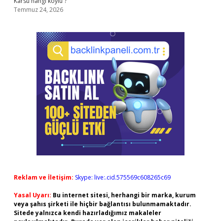
Karsu hangi köylü ?
Temmuz 24, 2026
Reklam ve İletişim:
Skype: live:.cid.575569c608265c69
Yasal Uyarı:
Bu internet sitesi, herhangi bir marka, kurum
veya şahıs şirketi ile hiçbir bağlantısı bulunmamaktadır.
Sitede yalnızca kendi hazırladığımız makaleler