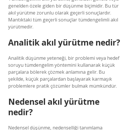
genelden özele giden bir düşünme biçimidir. Bu tür
akıl yürütme zorunlu olarak geçerli sonuçlardır.
Mantıktaki tüm geçerli sonuçlar tümdengelimli akıl
yürütmedir.
Analitik akıl yürütme nedir?
Analitik düşünme yeteneği, bir problemi veya hedef
soruyu tümdengelim yöntemini kullanarak küçük
parçalara bölerek çözmek anlamına gelir. Bu
şekilde, küçük parçalardan başlayarak karmaşık
problemlere pratik çözümler bulmak mümkündür.
Nedensel akıl yürütme
nedir?
Nedensel düşünme, nedenselliği tanımlama