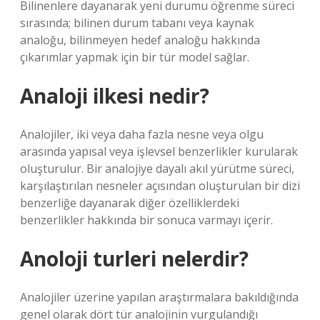
Bilinenlere dayanarak yeni durumu öğrenme süreci
sırasında; bilinen durum tabanı veya kaynak
analoğu, bilinmeyen hedef analoğu hakkında
çıkarımlar yapmak için bir tür model sağlar.
Analoji ilkesi nedir?
Analojiler, iki veya daha fazla nesne veya olgu
arasında yapısal veya işlevsel benzerlikler kurularak
oluşturulur. Bir analojiye dayalı akıl yürütme süreci,
karşılaştırılan nesneler açısından oluşturulan bir dizi
benzerliğe dayanarak diğer özelliklerdeki
benzerlikler hakkında bir sonuca varmayı içerir.
Anoloji turleri nelerdir?
Analojiler üzerine yapılan araştırmalara bakıldığında
genel olarak dört tür analojinin vurgulandığı