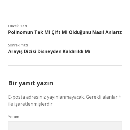
Önceki Yazı
Polinomun Tek Mi Çift Mi Olduğunu Nasıl Anlarız
Sonraki Yazı
Arayış Dizisi Disneyden Kaldırıldı Mı
Bir yanıt yazın
E-posta adresiniz yayınlanmayacak.
Gerekli alanlar
*
ile işaretlenmişlerdir
Yorum