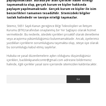
paylaşılmaktadır. Burada yer alan içerikler haber niteliği
taşımamakta olup, gerçek kurum ve kişiler hakkında
paylaşım yapılmamaktadır. Gerçek kurum ve kişiler ile isim
benzerlikleri tamamen tesadüfidir. Sitemizdeki bilgiler
taslak halindedir ve tavsiye niteliği taşımazlar.
Sitemiz, 5651 Sayılı Kanun gereğince Bilgi Teknolojileri ve İletişim
Kurumu (BTK) tarafından onaylanmış bir Yer Sağlayıcı olarak hizmet
vermektedir. Bu nedenle, sitedeki içerikleri proaktif olarak denetleme
veya araştırma yükümlülüğümüz bulunmamaktadır. Ancak, üyelerimiz
yazdıkları içeriklerin sorumluluğunu taşımakta olup, siteye üye olarak
bu sorumluluğu kabul etmiş sayılırlar.
Hukuka ve yasal düzenlemelere aykırı olduğunu düşündüğünüz
içerikleri,
backlinkpanelicomtr@gmail.com
adresine bildirmeniz
halinde, ilgili içerikler yasal süre içerisinde sitemizden kaldırılacaktır.
Arama