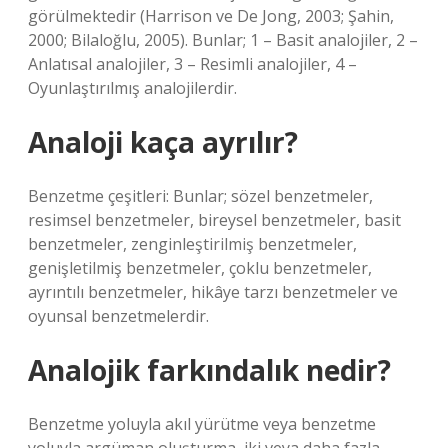
görülmektedir (Harrison ve De Jong, 2003; Şahin,
2000; Bilaloğlu, 2005). Bunlar; 1 – Basit analojiler, 2 –
Anlatısal analojiler, 3 – Resimli analojiler, 4 –
Oyunlaştırılmış analojilerdir.
Analoji kaça ayrılır?
Benzetme çeşitleri: Bunlar; sözel benzetmeler,
resimsel benzetmeler, bireysel benzetmeler, basit
benzetmeler, zenginleştirilmiş benzetmeler,
genişletilmiş benzetmeler, çoklu benzetmeler,
ayrıntılı benzetmeler, hikâye tarzı benzetmeler ve
oyunsal benzetmelerdir.
Analojik farkındalık nedir?
Benzetme yoluyla akıl yürütme veya benzetme