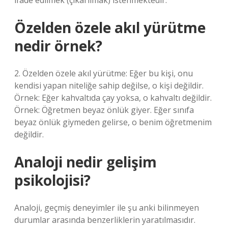
ifade edilmek (çıkarılmak) istenmektedir.
Özelden özele akıl yürütme
nedir örnek?
2. Özelden özele akıl yürütme: Eğer bu kişi, onu
kendisi yapan niteliğe sahip değilse, o kişi değildir.
Örnek: Eğer kahvaltıda çay yoksa, o kahvaltı değildir.
Örnek: Öğretmen beyaz önlük giyer. Eğer sınıfa
beyaz önlük giymeden gelirse, o benim öğretmenim
değildir.
Analoji nedir gelişim
psikolojisi?
Analoji, geçmiş deneyimler ile şu anki bilinmeyen
durumlar arasında benzerliklerin yaratılmasıdır.