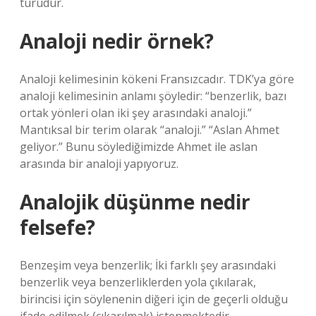
türüdür.
Analoji nedir örnek?
Analoji kelimesinin kökeni Fransızcadır. TDK’ya göre
analoji kelimesinin anlamı şöyledir: “benzerlik, bazı
ortak yönleri olan iki şey arasındaki analoji.”
Mantıksal bir terim olarak “analoji.” “Aslan Ahmet
geliyor.” Bunu söylediğimizde Ahmet ile aslan
arasında bir analoji yapıyoruz.
Analojik düşünme nedir
felsefe?
Benzeşim veya benzerlik; İki farklı şey arasındaki
benzerlik veya benzerliklerden yola çıkılarak,
birincisi için söylenenin diğeri için de geçerli olduğu