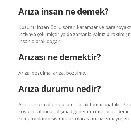
Arıza insan ne demek?
Kusurlu insan: Soru sorar, karamsar ve paranoyaktı
inzivaya çekilmiştir ya da zamanla yalnız bırakılmıştı
insan olarak doğar.
Arızası ne demektir?
Arıza: bozulma, arıza, bozulma.
Arıza durumu nedir?
Arıza, anormal bir durum olarak tanımlanabilir. Bir
koşullar altında çalışmadığı her duruma arıza denir.
semptomlarını sistematik olarak analiz etmeyi içerir