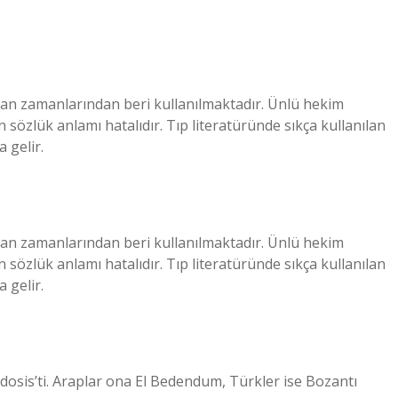
unan zamanlarından beri kullanılmaktadır. Ünlü hekim
 sözlük anlamı hatalıdır. Tıp literatüründe sıkça kullanılan
 gelir.
unan zamanlarından beri kullanılmaktadır. Ünlü hekim
 sözlük anlamı hatalıdır. Tıp literatüründe sıkça kullanılan
 gelir.
dosis’ti. Araplar ona El Bedendum, Türkler ise Bozantı