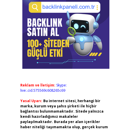
Reklam ve İletişim:
Skype:
live:.cid.575569c608265c69
Yasal Uyarı:
Bu internet sitesi, herhangi bir
marka, kurum veya şahıs şirketi ile hiçbir
bağlantısı bulunmamaktadır. Sitede yalnızca
kendi hazırladığımız makaleler
paylaşılmaktadır. Burada yer alan içerikler
haber niteliği taşımamakta olup, gerçek kurum