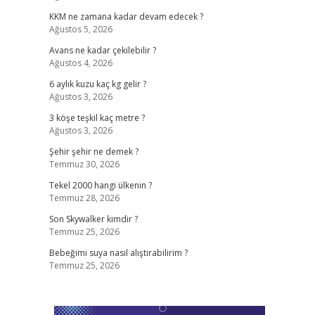
KKM ne zamana kadar devam edecek ?
Ağustos 5, 2026
Avans ne kadar çekilebilir ?
Ağustos 4, 2026
6 aylık kuzu kaç kg gelir ?
Ağustos 3, 2026
3 köşe teşkil kaç metre ?
Ağustos 3, 2026
Şehir şehir ne demek ?
Temmuz 30, 2026
Tekel 2000 hangi ülkenin ?
Temmuz 28, 2026
Son Skywalker kimdir ?
Temmuz 25, 2026
Bebeğimi suya nasıl alıştırabilirim ?
Temmuz 25, 2026