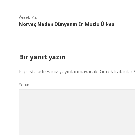
Önceki Yazı
Norveç Neden Dünyanın En Mutlu Ülkesi
Bir yanıt yazın
E-posta adresiniz yayınlanmayacak.
Gerekli alanlar
Yorum