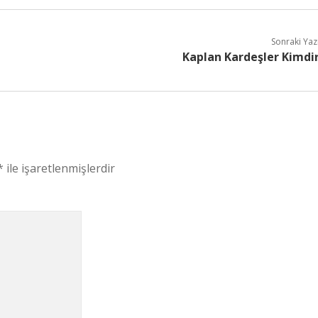
Sonraki Yaz
Kaplan Kardeşler Kimdi
*
ile işaretlenmişlerdir