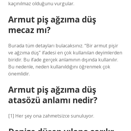
kaçınılmaz olduğunu vurgular.
Armut piş ağzıma düş
mecaz mı?
Burada tüm detayları bulacaksınız. “Bir armut pişir
ve ağzıma düş” ifadesi en çok kullanılan deyimlerden
biridir. Bu ifade gerçek anlamının dışında kullanılır.
Bu nedenle, neden kullanıldığını öğrenmek çok
önemlidir.
Armut piş ağzıma düş
atasözü anlamı nedir?
[1] Her şey ona zahmetsizce sunuluyor.