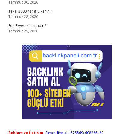
Temmuz 30, 2026
Tekel 2000 hangi ülkenin ?
Temmuz 28, 2026
Son Skywalker kimdir ?
Temmuz 25, 2026
Reklam ve İletişim:
Skype: live:.cid.575569c608265c69