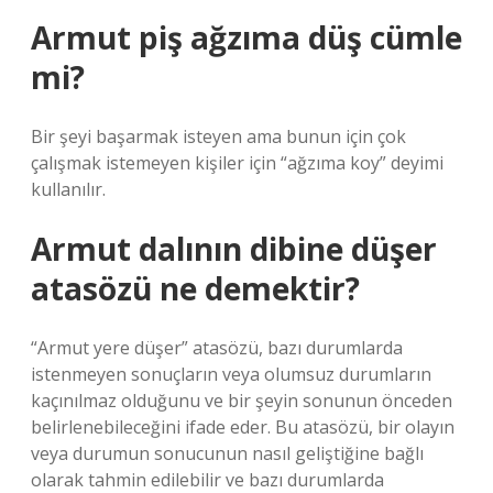
Armut piş ağzıma düş cümle
mi?
Bir şeyi başarmak isteyen ama bunun için çok
çalışmak istemeyen kişiler için “ağzıma koy” deyimi
kullanılır.
Armut dalının dibine düşer
atasözü ne demektir?
“Armut yere düşer” atasözü, bazı durumlarda
istenmeyen sonuçların veya olumsuz durumların
kaçınılmaz olduğunu ve bir şeyin sonunun önceden
belirlenebileceğini ifade eder. Bu atasözü, bir olayın
veya durumun sonucunun nasıl geliştiğine bağlı
olarak tahmin edilebilir ve bazı durumlarda