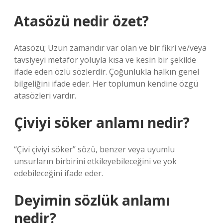
Atasözü nedir özet?
Atasözü; Uzun zamandır var olan ve bir fikri ve/veya
tavsiyeyi metafor yoluyla kısa ve kesin bir şekilde
ifade eden özlü sözlerdir. Çoğunlukla halkın genel
bilgeliğini ifade eder. Her toplumun kendine özgü
atasözleri vardır.
Çiviyi söker anlamı nedir?
“Çivi çiviyi söker” sözü, benzer veya uyumlu
unsurların birbirini etkileyebileceğini ve yok
edebileceğini ifade eder.
Deyimin sözlük anlamı
nedir?