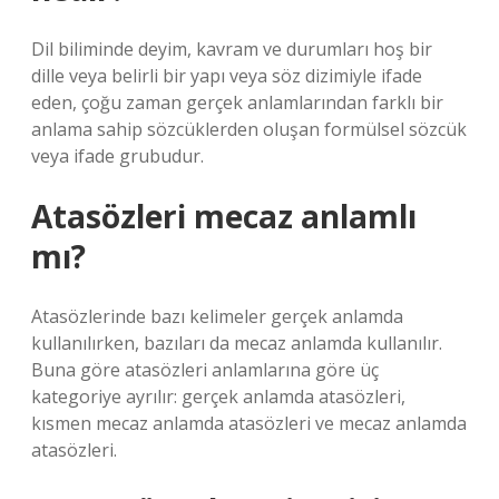
Dil biliminde deyim, kavram ve durumları hoş bir
dille veya belirli bir yapı veya söz dizimiyle ifade
eden, çoğu zaman gerçek anlamlarından farklı bir
anlama sahip sözcüklerden oluşan formülsel sözcük
veya ifade grubudur.
Atasözleri mecaz anlamlı
mı?
Atasözlerinde bazı kelimeler gerçek anlamda
kullanılırken, bazıları da mecaz anlamda kullanılır.
Buna göre atasözleri anlamlarına göre üç
kategoriye ayrılır: gerçek anlamda atasözleri,
kısmen mecaz anlamda atasözleri ve mecaz anlamda
atasözleri.