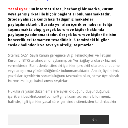
Yasal Uyarı:
Bu internet sitesi, herhangi bir marka, kurum
veya şahıs şirketi ile hiçbir bağlantısı bulunmamaktadır.
Sitede yalnızca kendi hazırladığımız makaleler
paylaşılmaktadır. Burada yer alan içerikler haber niteliği
taşımamakta olup, gerçek kurum ve kişiler hakkında
paylaşım yapılmamaktadır. Gerçek kurum ve kişiler ile isim
benzerlikleri tamamen tesadüfidir. Sitemizdeki bilgiler
taslak halindedir ve tavsiye niteliği taşımazlar.
Sitemiz, 5651 Sayılı Kanun gereğince Bilgi Teknolojileri ve İletişim
Kurumu (BTK) tarafından onaylanmış bir Yer Sağlayıcı olarak hizmet
vermektedir. Bu nedenle, sitedeki içerikleri proaktif olarak denetleme
veya araştırma yükümlülüğümüz bulunmamaktadır. Ancak, üyelerimiz
yazdıkları içeriklerin sorumluluğunu taşımakta olup, siteye üye olarak
bu sorumluluğu kabul etmiş sayılırlar.
Hukuka ve yasal düzenlemelere aykırı olduğunu düşündüğünüz
içerikleri,
backlinkpanelicomtr@gmail.com
adresine bildirmeniz
halinde, ilgili içerikler yasal süre içerisinde sitemizden kaldırılacaktır.
Arama