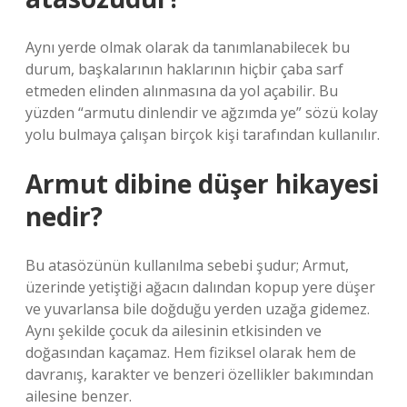
Aynı yerde olmak olarak da tanımlanabilecek bu
durum, başkalarının haklarının hiçbir çaba sarf
etmeden elinden alınmasına da yol açabilir. Bu
yüzden “armutu dinlendir ve ağzımda ye” sözü kolay
yolu bulmaya çalışan birçok kişi tarafından kullanılır.
Armut dibine düşer hikayesi
nedir?
Bu atasözünün kullanılma sebebi şudur; Armut,
üzerinde yetiştiği ağacın dalından kopup yere düşer
ve yuvarlansa bile doğduğu yerden uzağa gidemez.
Aynı şekilde çocuk da ailesinin etkisinden ve
doğasından kaçamaz. Hem fiziksel olarak hem de
davranış, karakter ve benzeri özellikler bakımından
ailesine benzer.