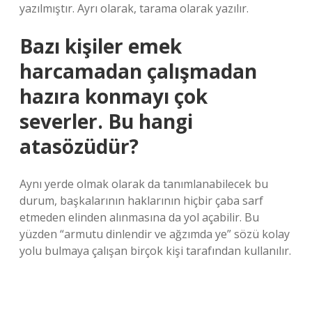
yazılmıştır. Ayrı olarak, tarama olarak yazılır.
Bazı kişiler emek
harcamadan çalışmadan
hazıra konmayı çok
severler. Bu hangi
atasözüdür?
Aynı yerde olmak olarak da tanımlanabilecek bu
durum, başkalarının haklarının hiçbir çaba sarf
etmeden elinden alınmasına da yol açabilir. Bu
yüzden “armutu dinlendir ve ağzımda ye” sözü kolay
yolu bulmaya çalışan birçok kişi tarafından kullanılır.