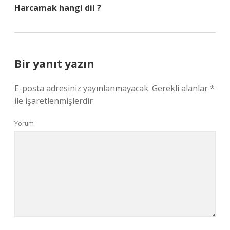
Harcamak hangi dil ?
Bir yanıt yazın
E-posta adresiniz yayınlanmayacak.
Gerekli alanlar
*
ile işaretlenmişlerdir
Yorum