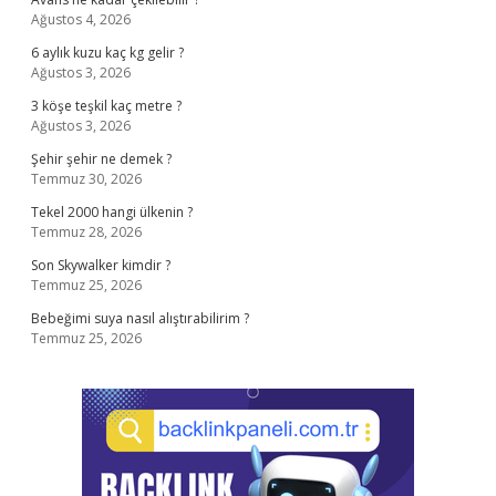
Ağustos 4, 2026
6 aylık kuzu kaç kg gelir ?
Ağustos 3, 2026
3 köşe teşkil kaç metre ?
Ağustos 3, 2026
Şehir şehir ne demek ?
Temmuz 30, 2026
Tekel 2000 hangi ülkenin ?
Temmuz 28, 2026
Son Skywalker kimdir ?
Temmuz 25, 2026
Bebeğimi suya nasıl alıştırabilirim ?
Temmuz 25, 2026