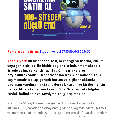
Reklam ve İletişim:
Skype: live:.cid.575569c608265c69
Yasal Uyarı:
Bu internet sitesi, herhangi bir marka, kurum
veya şahıs şirketi ile hiçbir bağlantısı bulunmamaktadır.
Sitede yalnızca kendi hazırladığımız makaleler
paylaşılmaktadır. Burada yer alan içerikler haber niteliği
taşımamakta olup, gerçek kurum ve kişiler hakkında
paylaşım yapılmamaktadır. Gerçek kurum ve kişiler ile isim
benzerlikleri tamamen tesadüfidir. Sitemizdeki bilgiler
taslak halindedir ve tavsiye niteliği taşımazlar.
Sitemiz, 5651 Sayılı Kanun gereğince Bilgi Teknolojileri ve İletişim
Kurumu (BTK) tarafından onaylanmış bir Yer Sağlayıcı olarak hizmet
vermektedir. Bu nedenle, sitedeki içerikleri proaktif olarak denetleme