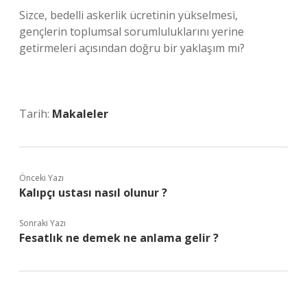
Sizce, bedelli askerlik ücretinin yükselmesi,
gençlerin toplumsal sorumluluklarını yerine
getirmeleri açısından doğru bir yaklaşım mı?
Tarih:
Makaleler
Önceki Yazı
Kalıpçı ustası nasıl olunur ?
Sonraki Yazı
Fesatlık ne demek ne anlama gelir ?