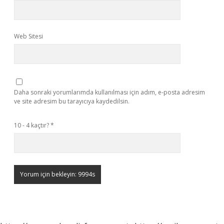
Web Sitesi
Daha sonraki yorumlarımda kullanılması için adım, e-posta adresim
ve site adresim bu tarayıcıya kaydedilsin.
10 - 4 kaçtır?
*