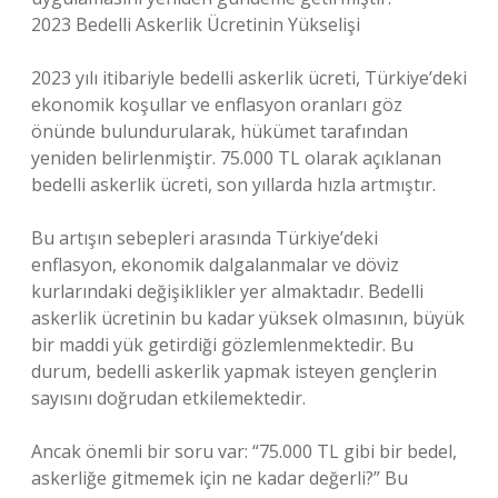
2023 Bedelli Askerlik Ücretinin Yükselişi
2023 yılı itibariyle bedelli askerlik ücreti, Türkiye’deki
ekonomik koşullar ve enflasyon oranları göz
önünde bulundurularak, hükümet tarafından
yeniden belirlenmiştir. 75.000 TL olarak açıklanan
bedelli askerlik ücreti, son yıllarda hızla artmıştır.
Bu artışın sebepleri arasında Türkiye’deki
enflasyon, ekonomik dalgalanmalar ve döviz
kurlarındaki değişiklikler yer almaktadır. Bedelli
askerlik ücretinin bu kadar yüksek olmasının, büyük
bir maddi yük getirdiği gözlemlenmektedir. Bu
durum, bedelli askerlik yapmak isteyen gençlerin
sayısını doğrudan etkilemektedir.
Ancak önemli bir soru var: “75.000 TL gibi bir bedel,
askerliğe gitmemek için ne kadar değerli?” Bu