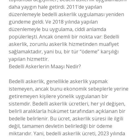
daha yaygın hale getirdi. 2011’de yapılan
düzenlemeyle bedelli askerlik uygulaması yeniden
gündeme geldi. Ve 2018 yılında yapılan
düzenlemeyle bu uygulama, ciddi anlamda
popülerleşti. Ancak önemli bir nokta var: Bedelli
askerlik, zorunlu askerlik hizmetinden muafiyet
sağlamaktadır, yani bu, bir tür “ödeme” karşılığı
yapılan hizmettir.
Bedelli Askerlerin Maaşı Nedir?
Bedelli askerlik, genellikle askerlik yapmak
istemeyen, ancak bunu ekonomik sebeplerle yerine
getiremeyen kişilere yönelik uygulanan bir
sistemdir. Bedelli askerlik ücretleri, her yıl değişen,
belirli aralıklarla hükümet tarafından açıklanan bir
bedelle belirlenir. Bu ücret, askerlik süresi ile ilgili
değil, tamamen devletin belirlediği bir ödeme
miktarıdır. Yani, bedelli askerlik ücreti, 2023 yılında