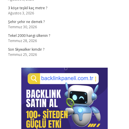
3 köşe teşkil kaç metre ?
Ağustos 3, 2026
Şehir şehir ne demek ?
Temmuz 30, 2026
Tekel 2000 hangi ülkenin ?
Temmuz 28, 2026
Son Skywalker kimdir ?
Temmuz 25, 2026