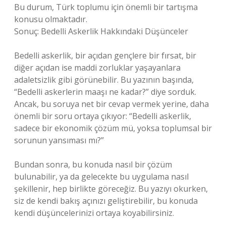
Bu durum, Türk toplumu için önemli bir tartışma
konusu olmaktadır.
Sonuç: Bedelli Askerlik Hakkındaki Düşünceler
Bedelli askerlik, bir açıdan gençlere bir fırsat, bir
diğer açıdan ise maddi zorluklar yaşayanlara
adaletsizlik gibi görünebilir. Bu yazının başında,
“Bedelli askerlerin maaşı ne kadar?” diye sorduk.
Ancak, bu soruya net bir cevap vermek yerine, daha
önemli bir soru ortaya çıkıyor: “Bedelli askerlik,
sadece bir ekonomik çözüm mü, yoksa toplumsal bir
sorunun yansıması mı?”
Bundan sonra, bu konuda nasıl bir çözüm
bulunabilir, ya da gelecekte bu uygulama nasıl
şekillenir, hep birlikte göreceğiz. Bu yazıyı okurken,
siz de kendi bakış açınızı geliştirebilir, bu konuda
kendi düşüncelerinizi ortaya koyabilirsiniz.