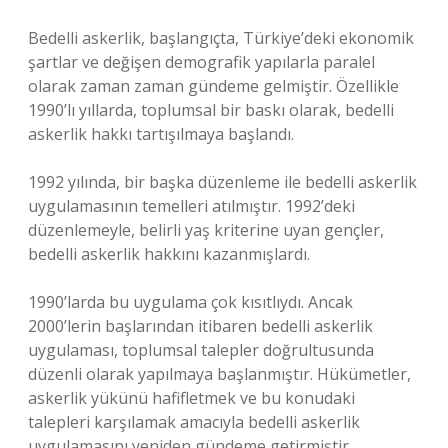
Bedelli askerlik, başlangıçta, Türkiye’deki ekonomik
şartlar ve değişen demografik yapılarla paralel
olarak zaman zaman gündeme gelmiştir. Özellikle
1990’lı yıllarda, toplumsal bir baskı olarak, bedelli
askerlik hakkı tartışılmaya başlandı.
1992 yılında, bir başka düzenleme ile bedelli askerlik
uygulamasının temelleri atılmıştır. 1992’deki
düzenlemeyle, belirli yaş kriterine uyan gençler,
bedelli askerlik hakkını kazanmışlardı.
1990’larda bu uygulama çok kısıtlıydı. Ancak
2000’lerin başlarından itibaren bedelli askerlik
uygulaması, toplumsal talepler doğrultusunda
düzenli olarak yapılmaya başlanmıştır. Hükümetler,
askerlik yükünü hafifletmek ve bu konudaki
talepleri karşılamak amacıyla bedelli askerlik
uygulamasını yeniden gündeme getirmiştir.