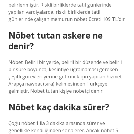
belirlenmiştir. Riskli birliklerde tatil günlerinde
yapılan vardiyalarda, riskli birliklerde tatil
günlerinde çalışan memurun nöbet ücreti 109 TL’dir.
Nöbet tutan askere ne
denir?
Nöbet; Belirli bir yerde, belirli bir düzende ve belirli
bir süre boyunca, kesintiye uğramaması gereken
çeşitli görevleri yerine getirmek için yapılan hizmet.
Arapça nawbat (sıra) kelimesinden Türkçeye
gelmiştir. Nöbet tutan kişiye nöbetçi denir.
Nöbet kaç dakika sürer?
Çoğu nöbet 1 ila 3 dakika arasında sürer ve
genellikle kendiliğinden sona erer. Ancak nöbet 5