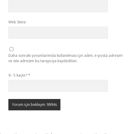
Web Sitesi
Daha sonraki yorumlarımda kullanılması için adım, e-posta adresim
ve site adresim bu tarayıcıya kaydedilsin.
9 - 5 kaçtır?
*