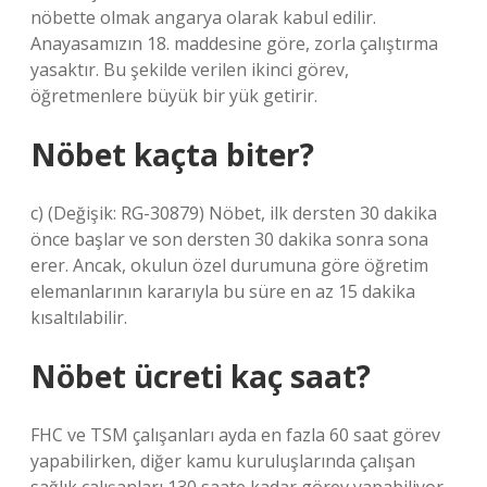
nöbette olmak angarya olarak kabul edilir.
Anayasamızın 18. maddesine göre, zorla çalıştırma
yasaktır. Bu şekilde verilen ikinci görev,
öğretmenlere büyük bir yük getirir.
Nöbet kaçta biter?
c) (Değişik: RG-30879) Nöbet, ilk dersten 30 dakika
önce başlar ve son dersten 30 dakika sonra sona
erer. Ancak, okulun özel durumuna göre öğretim
elemanlarının kararıyla bu süre en az 15 dakika
kısaltılabilir.
Nöbet ücreti kaç saat?
FHC ve TSM çalışanları ayda en fazla 60 saat görev
yapabilirken, diğer kamu kuruluşlarında çalışan