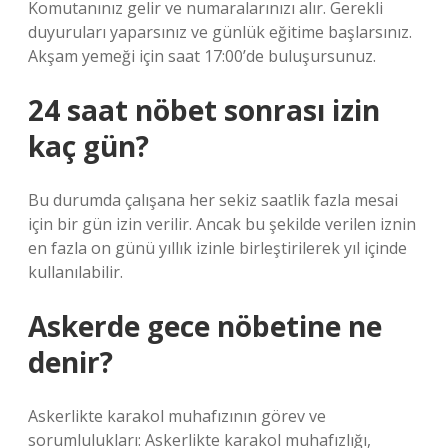
Komutanınız gelir ve numaralarınızı alır. Gerekli
duyuruları yaparsınız ve günlük eğitime başlarsınız.
Akşam yemeği için saat 17:00’de buluşursunuz.
24 saat nöbet sonrası izin
kaç gün?
Bu durumda çalışana her sekiz saatlik fazla mesai
için bir gün izin verilir. Ancak bu şekilde verilen iznin
en fazla on günü yıllık izinle birleştirilerek yıl içinde
kullanılabilir.
Askerde gece nöbetine ne
denir?
Askerlikte karakol muhafızının görev ve
sorumlulukları: Askerlikte karakol muhafızlığı,