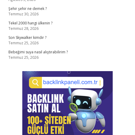
Şehir şehir ne demek ?
Temmuz 30, 2026
Tekel 2000 hangi ülkenin ?
Temmuz 28, 2026
Son Skywalker kimdir ?
Temmuz 25, 2026
Bebeğimi suya nasıl alıştırabilirim ?
Temmuz 25, 2026