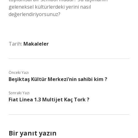
geleneksel kültürlerdeki yerini nasıl
değerlendiriyorsunuz?
Tarih:
Makaleler
Önceki Yazı
Beşiktaş Kültür Merkezi’nin sahibi kim ?
Sonraki Yazı
Fiat Linea 1.3 Multijet Kaç Tork ?
Bir yanıt yazın