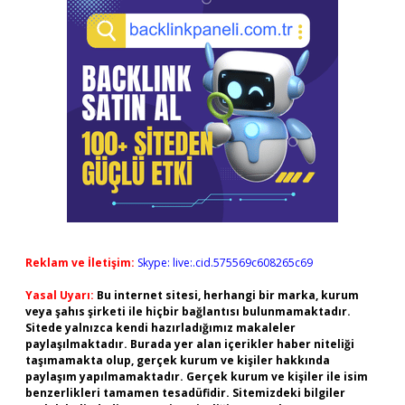
Reklam ve İletişim:
Skype: live:.cid.575569c608265c69
Yasal Uyarı:
Bu internet sitesi, herhangi bir marka, kurum
veya şahıs şirketi ile hiçbir bağlantısı bulunmamaktadır.
Sitede yalnızca kendi hazırladığımız makaleler
paylaşılmaktadır. Burada yer alan içerikler haber niteliği
taşımamakta olup, gerçek kurum ve kişiler hakkında
paylaşım yapılmamaktadır. Gerçek kurum ve kişiler ile isim
benzerlikleri tamamen tesadüfidir. Sitemizdeki bilgiler