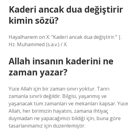
Kaderi ancak dua değiştirir
kimin sözü?
Hayalhanem on X: “Kaderi ancak dua değiştirir.” |.
Hz. Muhammed (s.a.v.) / X.
Allah insanın kaderini ne
zaman yazar?
Yüce Allah için bir zaman sınırı yoktur. Tanrı
zamanla sınırlı değildir. Bilgisi, yaşanmış ve
yaşanacak tüm zamanları ve mekanları kapsar. Yüce
Allah, her birimizin hayatını, zamana ihtiyaç
duymadan ne yapacağımızı bildiği için, buna göre
tasarlanmamız için düzenlemiştir.