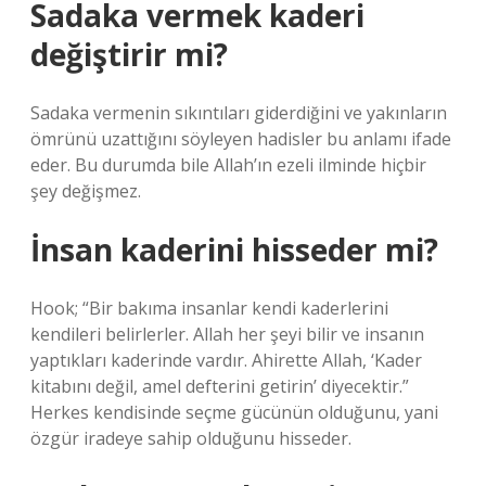
Sadaka vermek kaderi
değiştirir mi?
Sadaka vermenin sıkıntıları giderdiğini ve yakınların
ömrünü uzattığını söyleyen hadisler bu anlamı ifade
eder. Bu durumda bile Allah’ın ezeli ilminde hiçbir
şey değişmez.
İnsan kaderini hisseder mi?
Hook; “Bir bakıma insanlar kendi kaderlerini
kendileri belirlerler. Allah her şeyi bilir ve insanın
yaptıkları kaderinde vardır. Ahirette Allah, ‘Kader
kitabını değil, amel defterini getirin’ diyecektir.”
Herkes kendisinde seçme gücünün olduğunu, yani
özgür iradeye sahip olduğunu hisseder.