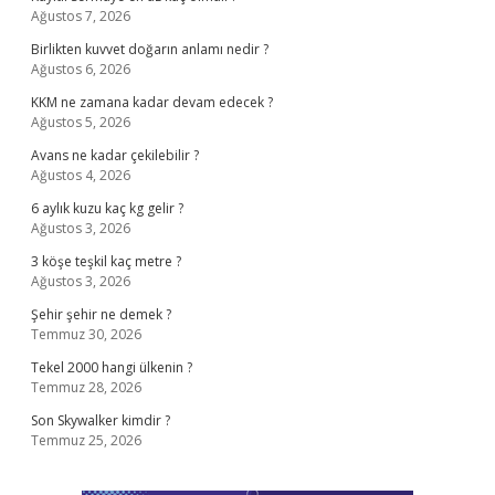
Ağustos 7, 2026
Birlikten kuvvet doğarın anlamı nedir ?
Ağustos 6, 2026
KKM ne zamana kadar devam edecek ?
Ağustos 5, 2026
Avans ne kadar çekilebilir ?
Ağustos 4, 2026
6 aylık kuzu kaç kg gelir ?
Ağustos 3, 2026
3 köşe teşkil kaç metre ?
Ağustos 3, 2026
Şehir şehir ne demek ?
Temmuz 30, 2026
Tekel 2000 hangi ülkenin ?
Temmuz 28, 2026
Son Skywalker kimdir ?
Temmuz 25, 2026