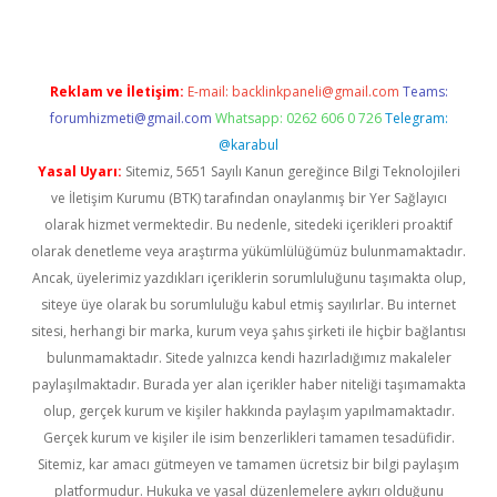
Reklam ve İletişim:
E-mail:
backlinkpaneli@gmail.com
Teams:
forumhizmeti@gmail.com
Whatsapp: 0262 606 0 726
Telegram:
@karabul
Yasal Uyarı:
Sitemiz, 5651 Sayılı Kanun gereğince Bilgi Teknolojileri
ve İletişim Kurumu (BTK) tarafından onaylanmış bir Yer Sağlayıcı
olarak hizmet vermektedir. Bu nedenle, sitedeki içerikleri proaktif
olarak denetleme veya araştırma yükümlülüğümüz bulunmamaktadır.
Ancak, üyelerimiz yazdıkları içeriklerin sorumluluğunu taşımakta olup,
siteye üye olarak bu sorumluluğu kabul etmiş sayılırlar. Bu internet
sitesi, herhangi bir marka, kurum veya şahıs şirketi ile hiçbir bağlantısı
bulunmamaktadır. Sitede yalnızca kendi hazırladığımız makaleler
paylaşılmaktadır. Burada yer alan içerikler haber niteliği taşımamakta
olup, gerçek kurum ve kişiler hakkında paylaşım yapılmamaktadır.
Gerçek kurum ve kişiler ile isim benzerlikleri tamamen tesadüfidir.
Sitemiz, kar amacı gütmeyen ve tamamen ücretsiz bir bilgi paylaşım
platformudur. Hukuka ve yasal düzenlemelere aykırı olduğunu