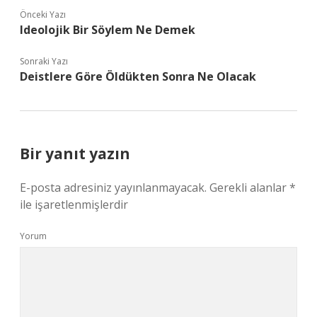
Önceki Yazı
Ideolojik Bir Söylem Ne Demek
Sonraki Yazı
Deistlere Göre Öldükten Sonra Ne Olacak
Bir yanıt yazın
E-posta adresiniz yayınlanmayacak.
Gerekli alanlar
*
ile işaretlenmişlerdir
Yorum