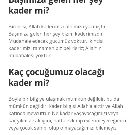
kader mi?
Birincisi, Allah kaderimizi alnımıza yazmıştır.
Başımıza gelen her şey bizim kaderimizdir.
Müdahale edecek gücümüz yoktur. İkincisi,
kaderimizi tamamen biz belirleriz; Allah’ın
müdahalesi yoktur.
Kaç çocuğumuz olacağı
kader mi?
Böyle bir bilgiye ulaşmak mümkün değildir, bu da
mümkün değildir. Kader bilgisi Allah’a aittir ve Allah
katında mevcuttur. Ne kadar yaşayacağımızı veya
kaç yılımız kaldığını, hatta evlenip evlenmeyeceğimizi
veya çocuk sahibi olup olmayacağımızı bilemeyiz.