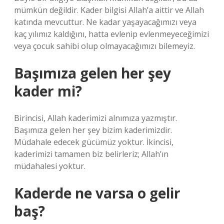
mümkün değildir. Kader bilgisi Allah’a aittir ve Allah
katında mevcuttur. Ne kadar yaşayacağımızı veya
kaç yılımız kaldığını, hatta evlenip evlenmeyeceğimizi
veya çocuk sahibi olup olmayacağımızı bilemeyiz.
Başımıza gelen her şey
kader mi?
Birincisi, Allah kaderimizi alnımıza yazmıştır.
Başımıza gelen her şey bizim kaderimizdir.
Müdahale edecek gücümüz yoktur. İkincisi,
kaderimizi tamamen biz belirleriz; Allah’ın
müdahalesi yoktur.
Kaderde ne varsa o gelir
baş?