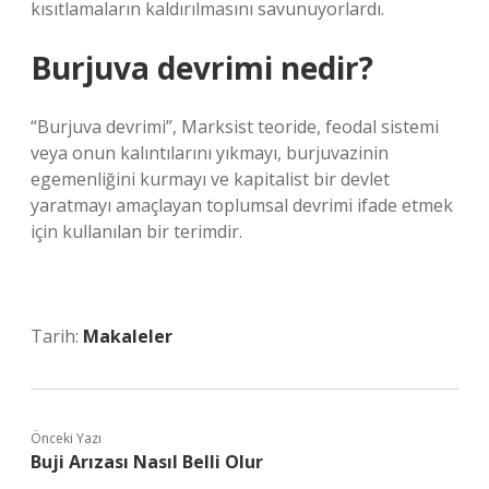
kısıtlamaların kaldırılmasını savunuyorlardı.
Burjuva devrimi nedir?
“Burjuva devrimi”, Marksist teoride, feodal sistemi
veya onun kalıntılarını yıkmayı, burjuvazinin
egemenliğini kurmayı ve kapitalist bir devlet
yaratmayı amaçlayan toplumsal devrimi ifade etmek
için kullanılan bir terimdir.
Tarih:
Makaleler
Önceki Yazı
Buji Arızası Nasıl Belli Olur