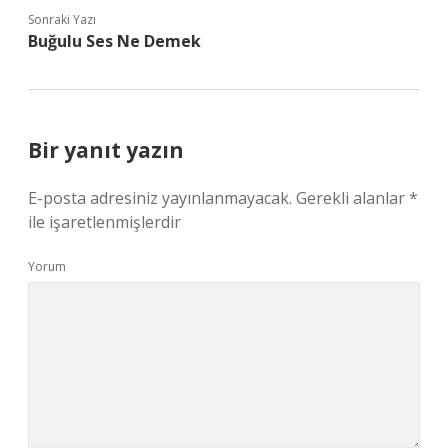
Sonraki Yazı
Buğulu Ses Ne Demek
Bir yanıt yazın
E-posta adresiniz yayınlanmayacak.
Gerekli alanlar
*
ile işaretlenmişlerdir
Yorum