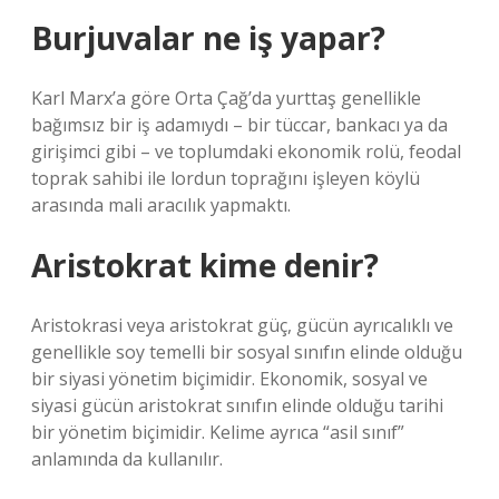
Burjuvalar ne iş yapar?
Karl Marx’a göre Orta Çağ’da yurttaş genellikle
bağımsız bir iş adamıydı – bir tüccar, bankacı ya da
girişimci gibi – ve toplumdaki ekonomik rolü, feodal
toprak sahibi ile lordun toprağını işleyen köylü
arasında mali aracılık yapmaktı.
Aristokrat kime denir?
Aristokrasi veya aristokrat güç, gücün ayrıcalıklı ve
genellikle soy temelli bir sosyal sınıfın elinde olduğu
bir siyasi yönetim biçimidir. Ekonomik, sosyal ve
siyasi gücün aristokrat sınıfın elinde olduğu tarihi
bir yönetim biçimidir. Kelime ayrıca “asil sınıf”
anlamında da kullanılır.