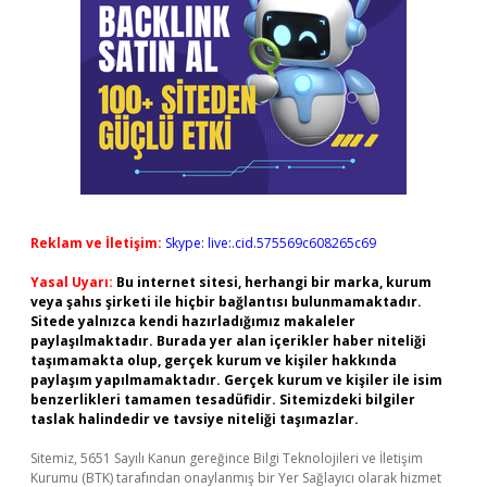
Reklam ve İletişim:
Skype: live:.cid.575569c608265c69
Yasal Uyarı:
Bu internet sitesi, herhangi bir marka, kurum
veya şahıs şirketi ile hiçbir bağlantısı bulunmamaktadır.
Sitede yalnızca kendi hazırladığımız makaleler
paylaşılmaktadır. Burada yer alan içerikler haber niteliği
taşımamakta olup, gerçek kurum ve kişiler hakkında
paylaşım yapılmamaktadır. Gerçek kurum ve kişiler ile isim
benzerlikleri tamamen tesadüfidir. Sitemizdeki bilgiler
taslak halindedir ve tavsiye niteliği taşımazlar.
Sitemiz, 5651 Sayılı Kanun gereğince Bilgi Teknolojileri ve İletişim
Kurumu (BTK) tarafından onaylanmış bir Yer Sağlayıcı olarak hizmet