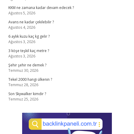
KKM ne zamana kadar devam edecek ?
Ağustos 5, 2026
Avans ne kadar çekilebilir ?
Ağustos 4, 2026
6 aylık kuzu kaç kg gelir ?
Ağustos 3, 2026
3 köşe teşkil kaç metre ?
Ağustos 3, 2026
Şehir şehir ne demek ?
Temmuz 30, 2026
Tekel 2000 hangi ülkenin ?
Temmuz 28, 2026
Son Skywalker kimdir ?
Temmuz 25, 2026