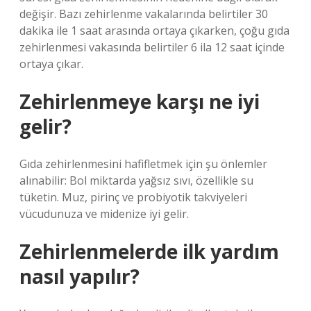
değişir. Bazı zehirlenme vakalarında belirtiler 30
dakika ile 1 saat arasında ortaya çıkarken, çoğu gıda
zehirlenmesi vakasında belirtiler 6 ila 12 saat içinde
ortaya çıkar.
Zehirlenmeye karşı ne iyi
gelir?
Gıda zehirlenmesini hafifletmek için şu önlemler
alınabilir: Bol miktarda yağsız sıvı, özellikle su
tüketin. Muz, pirinç ve probiyotik takviyeleri
vücudunuza ve midenize iyi gelir.
Zehirlenmelerde ilk yardım
nasıl yapılır?