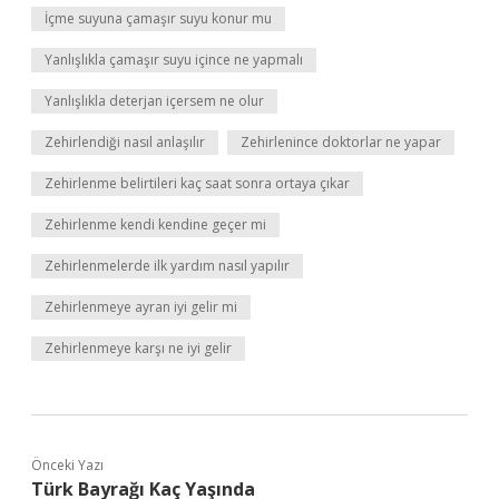
İçme suyuna çamaşır suyu konur mu
Yanlışlıkla çamaşır suyu içince ne yapmalı
Yanlışlıkla deterjan içersem ne olur
Zehirlendiği nasıl anlaşılır
Zehirlenince doktorlar ne yapar
Zehirlenme belirtileri kaç saat sonra ortaya çıkar
Zehirlenme kendi kendine geçer mi
Zehirlenmelerde ilk yardım nasıl yapılır
Zehirlenmeye ayran iyi gelir mi
Zehirlenmeye karşı ne iyi gelir
Önceki Yazı
Türk Bayrağı Kaç Yaşında