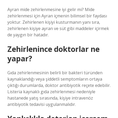
Ayran mide zehirlenmesine iyi gelir mi? Mide
zehirlenmesi için Ayran içmenin bilimsel bir faydası
yoktur. Zehirlenen kişiyi kusturmanın yanı sıra,
zehirlenen kişiye ayran ve süt gibi maddeler içirmek
de yaygın bir hatadır.
Zehirlenince doktorlar ne
yapar?
Gıda zehirlenmesinin belirli bir bakteri türünden
kaynaklandığı veya şiddetli semptomların ortaya
çıktığı durumlarda, doktor antibiyotik reçete edebilir.
Listeria kaynaklı gıda zehirlenmesi nedeniyle
hastanede yatış sırasında, kişiye intravenöz
antibiyotik tedavisi uygulanmalıdır.