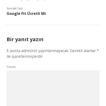
Sonraki Yazı
Google Fit Ücretli Mi
Bir yanıt yazın
E-posta adresiniz yayınlanmayacak.
Gerekli alanlar
*
ile işaretlenmişlerdir
Yorum