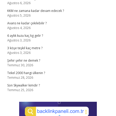
Ağustos 6, 2026
KKM ne zamana kadar devam edecek ?
Ağustos 5, 2026
Avans ne kadar çekilebilir ?
Ağustos 4, 2026
6 aylık kuzu kaç kg gelir ?
Ağustos 3, 2026
3 köşe teşkil kaç metre ?
Ağustos 3, 2026
Şehir şehir ne demek ?
Temmuz 30, 2026
Tekel 2000 hangi ülkenin ?
Temmuz 28, 2026
Son Skywalker kimdir ?
Temmuz 25, 2026