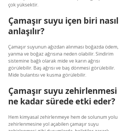
çok yüksektir.
Çamaşır suyu içen biri nasıl
anlaşılır?
Çamaşır suyunun ağızdan alınması boğazda ödem,
yanma ve boğaz ağrısına neden olabilir. Sindirim
sistemine bağlı olarak mide ve karın ağrısı
görülebilir. Baş ağrısı ve baş dönmesi görülebilir.
Mide bulantısı ve kusma görülebilir.
Çamaşır suyu zehirlenmesi
ne kadar sürede etki eder?
Hem kimyasal zehirlenmeye hem de solunum yolu
zehirlenmesine yol açabilen çamaşır suyu