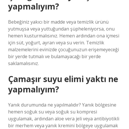
yapmalıyım?
Bebeğiniz yakıcı bir madde veya temizlik ürünü
yutmuşsa veya yuttuğundan şüpheleniyorsa, onu
hemen kusturmalısınız. Hemen ardından ona içmesi
için süt, yoğurt, ayran veya su verin. Temizlik
malzemelerini evinizde çocuğunuzun erişemeyeceği
bir yerde tutmalı ve bulamayacağı bir yerde
saklamalısınız.
Çamaşır suyu elimi yaktı ne
yapmalıyım?
Yanık durumunda ne yapılmalıdır? Yanık bölgesine
hemen soğuk su veya soğuk su kompresi
uygulamak, ardından aloe vera jeli veya antibiyotikli
bir merhem veya yanık kremini bölgeye uygulamak