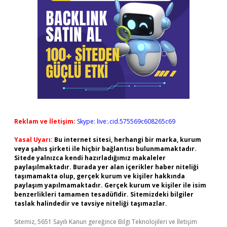
Reklam ve İletişim:
Skype: live:.cid.575569c608265c69
Yasal Uyarı:
Bu internet sitesi, herhangi bir marka, kurum
veya şahıs şirketi ile hiçbir bağlantısı bulunmamaktadır.
Sitede yalnızca kendi hazırladığımız makaleler
paylaşılmaktadır. Burada yer alan içerikler haber niteliği
taşımamakta olup, gerçek kurum ve kişiler hakkında
paylaşım yapılmamaktadır. Gerçek kurum ve kişiler ile isim
benzerlikleri tamamen tesadüfidir. Sitemizdeki bilgiler
taslak halindedir ve tavsiye niteliği taşımazlar.
Sitemiz, 5651 Sayılı Kanun gereğince Bilgi Teknolojileri ve İletişim