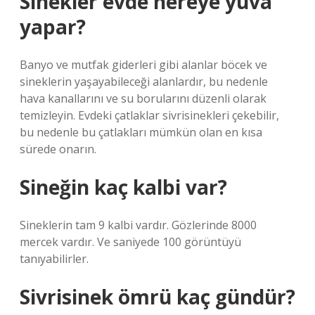
Sinekler evde nereye yuva
yapar?
Banyo ve mutfak giderleri gibi alanlar böcek ve
sineklerin yaşayabileceği alanlardır, bu nedenle
hava kanallarını ve su borularını düzenli olarak
temizleyin. Evdeki çatlaklar sivrisinekleri çekebilir,
bu nedenle bu çatlakları mümkün olan en kısa
sürede onarın.
Sineğin kaç kalbi var?
Sineklerin tam 9 kalbi vardır. Gözlerinde 8000
mercek vardır. Ve saniyede 100 görüntüyü
tanıyabilirler.
Sivrisinek ömrü kaç gündür?