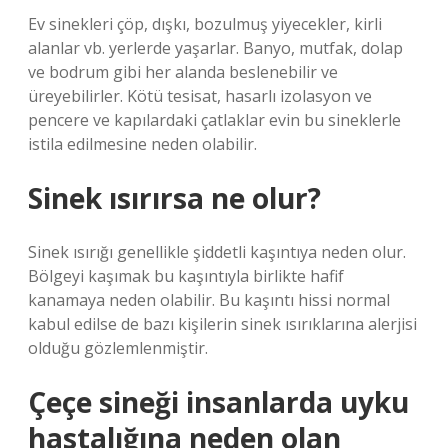
Ev sinekleri çöp, dışkı, bozulmuş yiyecekler, kirli
alanlar vb. yerlerde yaşarlar. Banyo, mutfak, dolap
ve bodrum gibi her alanda beslenebilir ve
üreyebilirler. Kötü tesisat, hasarlı izolasyon ve
pencere ve kapılardaki çatlaklar evin bu sineklerle
istila edilmesine neden olabilir.
Sinek ısırırsa ne olur?
Sinek ısırığı genellikle şiddetli kaşıntıya neden olur.
Bölgeyi kaşımak bu kaşıntıyla birlikte hafif
kanamaya neden olabilir. Bu kaşıntı hissi normal
kabul edilse de bazı kişilerin sinek ısırıklarına alerjisi
olduğu gözlemlenmiştir.
Çeçe sineği insanlarda uyku
hastalığına neden olan