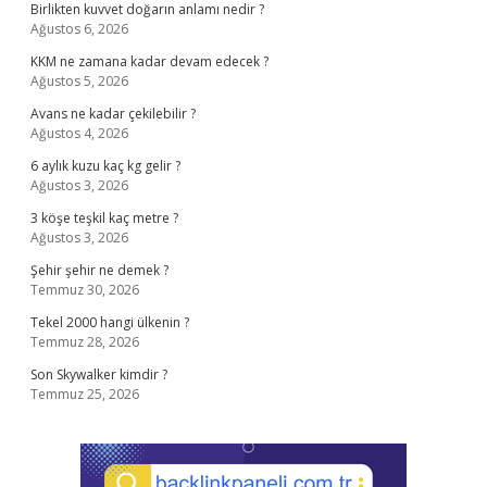
Birlikten kuvvet doğarın anlamı nedir ?
Ağustos 6, 2026
KKM ne zamana kadar devam edecek ?
Ağustos 5, 2026
Avans ne kadar çekilebilir ?
Ağustos 4, 2026
6 aylık kuzu kaç kg gelir ?
Ağustos 3, 2026
3 köşe teşkil kaç metre ?
Ağustos 3, 2026
Şehir şehir ne demek ?
Temmuz 30, 2026
Tekel 2000 hangi ülkenin ?
Temmuz 28, 2026
Son Skywalker kimdir ?
Temmuz 25, 2026