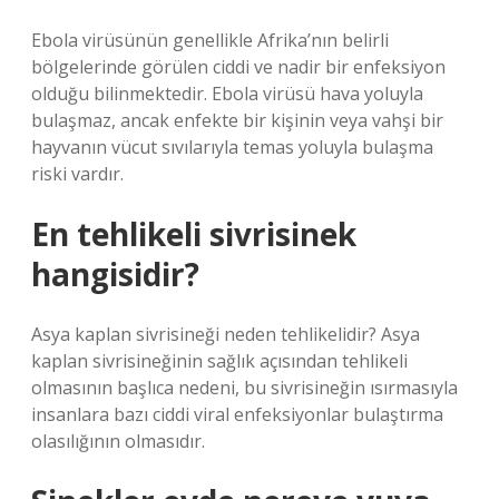
Ebola virüsünün genellikle Afrika’nın belirli
bölgelerinde görülen ciddi ve nadir bir enfeksiyon
olduğu bilinmektedir. Ebola virüsü hava yoluyla
bulaşmaz, ancak enfekte bir kişinin veya vahşi bir
hayvanın vücut sıvılarıyla temas yoluyla bulaşma
riski vardır.
En tehlikeli sivrisinek
hangisidir?
Asya kaplan sivrisineği neden tehlikelidir? Asya
kaplan sivrisineğinin sağlık açısından tehlikeli
olmasının başlıca nedeni, bu sivrisineğin ısırmasıyla
insanlara bazı ciddi viral enfeksiyonlar bulaştırma
olasılığının olmasıdır.