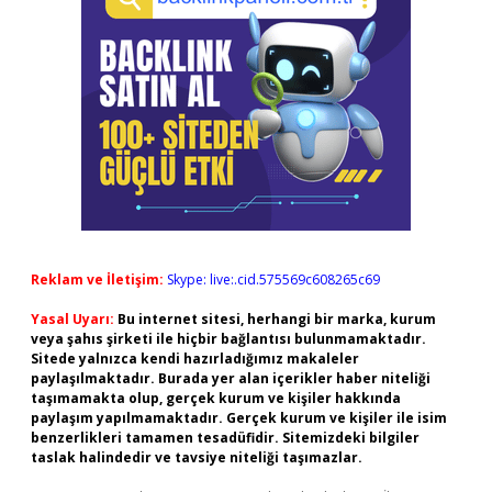
Reklam ve İletişim:
Skype: live:.cid.575569c608265c69
Yasal Uyarı:
Bu internet sitesi, herhangi bir marka, kurum
veya şahıs şirketi ile hiçbir bağlantısı bulunmamaktadır.
Sitede yalnızca kendi hazırladığımız makaleler
paylaşılmaktadır. Burada yer alan içerikler haber niteliği
taşımamakta olup, gerçek kurum ve kişiler hakkında
paylaşım yapılmamaktadır. Gerçek kurum ve kişiler ile isim
benzerlikleri tamamen tesadüfidir. Sitemizdeki bilgiler
taslak halindedir ve tavsiye niteliği taşımazlar.