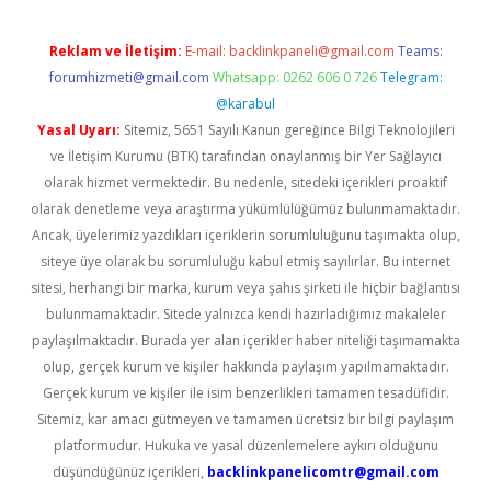
Reklam ve İletişim:
E-mail:
backlinkpaneli@gmail.com
Teams:
forumhizmeti@gmail.com
Whatsapp: 0262 606 0 726
Telegram:
@karabul
Yasal Uyarı:
Sitemiz, 5651 Sayılı Kanun gereğince Bilgi Teknolojileri
ve İletişim Kurumu (BTK) tarafından onaylanmış bir Yer Sağlayıcı
olarak hizmet vermektedir. Bu nedenle, sitedeki içerikleri proaktif
olarak denetleme veya araştırma yükümlülüğümüz bulunmamaktadır.
Ancak, üyelerimiz yazdıkları içeriklerin sorumluluğunu taşımakta olup,
siteye üye olarak bu sorumluluğu kabul etmiş sayılırlar. Bu internet
sitesi, herhangi bir marka, kurum veya şahıs şirketi ile hiçbir bağlantısı
bulunmamaktadır. Sitede yalnızca kendi hazırladığımız makaleler
paylaşılmaktadır. Burada yer alan içerikler haber niteliği taşımamakta
olup, gerçek kurum ve kişiler hakkında paylaşım yapılmamaktadır.
Gerçek kurum ve kişiler ile isim benzerlikleri tamamen tesadüfidir.
Sitemiz, kar amacı gütmeyen ve tamamen ücretsiz bir bilgi paylaşım
platformudur. Hukuka ve yasal düzenlemelere aykırı olduğunu
düşündüğünüz içerikleri,
backlinkpanelicomtr@gmail.com