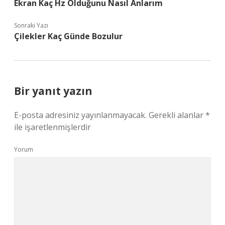
Ekran Kaç Hz Olduğunu Nasıl Anlarım
Sonraki Yazı
Çilekler Kaç Günde Bozulur
Bir yanıt yazın
E-posta adresiniz yayınlanmayacak.
Gerekli alanlar
*
ile işaretlenmişlerdir
Yorum