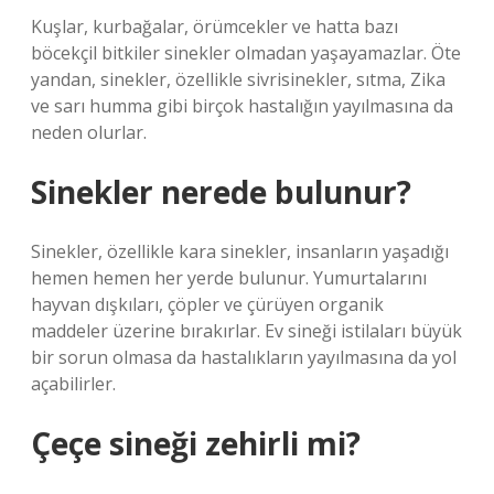
Kuşlar, kurbağalar, örümcekler ve hatta bazı
böcekçil bitkiler sinekler olmadan yaşayamazlar. Öte
yandan, sinekler, özellikle sivrisinekler, sıtma, Zika
ve sarı humma gibi birçok hastalığın yayılmasına da
neden olurlar.
Sinekler nerede bulunur?
Sinekler, özellikle kara sinekler, insanların yaşadığı
hemen hemen her yerde bulunur. Yumurtalarını
hayvan dışkıları, çöpler ve çürüyen organik
maddeler üzerine bırakırlar. Ev sineği istilaları büyük
bir sorun olmasa da hastalıkların yayılmasına da yol
açabilirler.
Çeçe sineği zehirli mi?