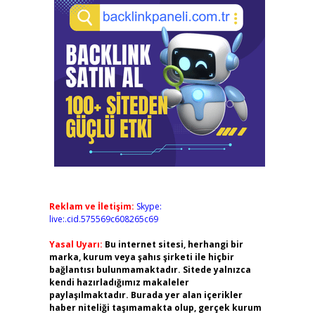
Reklam ve İletişim:
Skype:
live:.cid.575569c608265c69
Yasal Uyarı:
Bu internet sitesi, herhangi bir
marka, kurum veya şahıs şirketi ile hiçbir
bağlantısı bulunmamaktadır. Sitede yalnızca
kendi hazırladığımız makaleler
paylaşılmaktadır. Burada yer alan içerikler
haber niteliği taşımamakta olup, gerçek kurum