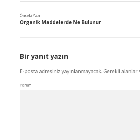
Önceki Yazı
Organik Maddelerde Ne Bulunur
Bir yanıt yazın
E-posta adresiniz yayınlanmayacak.
Gerekli alanlar
Yorum