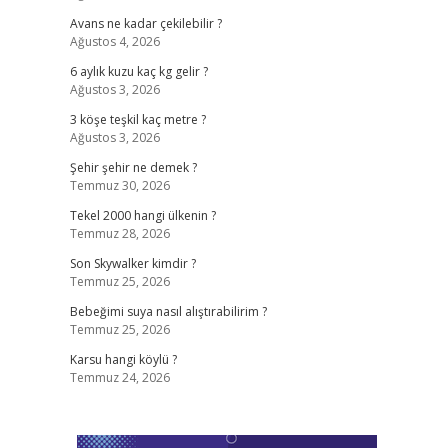
Avans ne kadar çekilebilir ?
Ağustos 4, 2026
6 aylık kuzu kaç kg gelir ?
Ağustos 3, 2026
3 köşe teşkil kaç metre ?
Ağustos 3, 2026
Şehir şehir ne demek ?
Temmuz 30, 2026
Tekel 2000 hangi ülkenin ?
Temmuz 28, 2026
Son Skywalker kimdir ?
Temmuz 25, 2026
Bebeğimi suya nasıl alıştırabilirim ?
Temmuz 25, 2026
Karsu hangi köylü ?
Temmuz 24, 2026