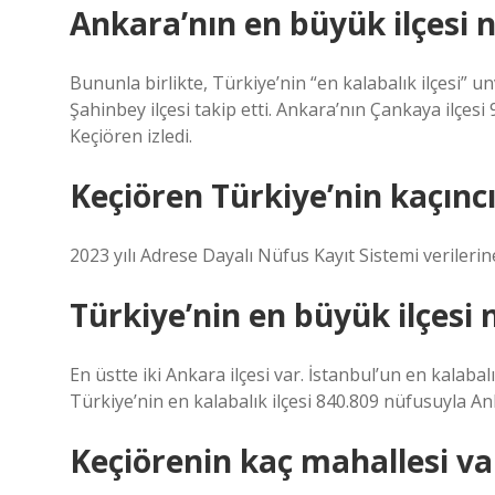
Ankara’nın en büyük ilçesi n
Bununla birlikte, Türkiye’nin “en kalabalık ilçesi” 
Şahinbey ilçesi takip etti. Ankara’nın Çankaya ilçe
Keçiören izledi.
Keçiören Türkiye’nin kaçıncı
2023 yılı Adrese Dayalı Nüfus Kayıt Sistemi verilerin
Türkiye’nin en büyük ilçesi 
En üstte iki Ankara ilçesi var. İstanbul’un en kalabalı
Türkiye’nin en kalabalık ilçesi 840.809 nüfusuyla Ank
Keçiörenin kaç mahallesi va