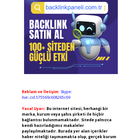
Reklam ve İletişim:
Skype:
live:.cid.575569c608265c69
Yasal Uyarı:
Bu internet sitesi, herhangi bir
marka, kurum veya şahıs şirketi ile hiçbir
bağlantısı bulunmamaktadır. Sitede yalnızca
kendi hazırladığımız makaleler
paylaşılmaktadır. Burada yer alan içerikler
haber niteliği taşımamakta olup, gerçek kurum