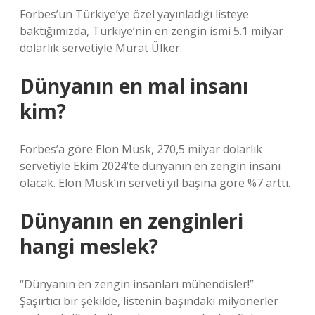
Forbes’un Türkiye’ye özel yayınladığı listeye
baktığımızda, Türkiye’nin en zengin ismi 5.1 milyar
dolarlık servetiyle Murat Ülker.
Dünyanın en mal insanı
kim?
Forbes’a göre Elon Musk, 270,5 milyar dolarlık
servetiyle Ekim 2024’te dünyanın en zengin insanı
olacak. Elon Musk’ın serveti yıl başına göre %7 arttı.
Dünyanın en zenginleri
hangi meslek?
“Dünyanın en zengin insanları mühendisler!”
Şaşırtıcı bir şekilde, listenin başındaki milyonerler