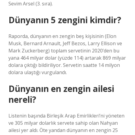
Sevim Arsel (3. sıra).
Dünyanın 5 zengini kimdir?
Raporda, dünyanın en zengin beş kişisinin (Elon
Musk, Bernard Arnault, Jeff Bezos, Larry Ellison ve
Mark Zuckerberg) toplam servetinin 2020’den bu
yana 464 milyar dolar (yüzde 114) artarak 869 milyar
dolara çıktığı bildiriliyor. Servetin saatte 14 milyon
dolara ulaştığı vurgulandı.
Dünyanın en zengin ailesi
nereli?
Listenin başında Birleşik Arap Emirlikleri’ni yöneten
ve 305 milyar dolarlık servete sahip olan Nahyan
ailesi yer aldı. Öte yandan dünyanın en zengin 25