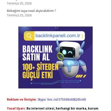
Temmuz 25, 2026
Bebeğimi suya nasıl alıştırabilirim ?
Temmuz 25, 2026
Reklam ve İletişim:
Skype: live:.cid.575569c608265c69
Yasal Uyarı:
Bu internet sitesi, herhangi bir marka, kurum