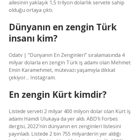
ailesinin yaklaşık 1,5 trilyon dolarlık servete sahip
olduğu ortaya çıktı.
Dünyanın en zengin Türk
insanı kim?
Odatv | “Dünyanın En Zenginleri” sıralamasında 4
milyar dolarla en zengin Türk iş adamı olan Mehmet
Emin Karamehmet, mütevazı yaşamıyla dikkat
çekiyor… Instagram.
En zengin Kürt kimdir?
Listede serveti 2 milyar 400 milyon dolar olan Kürt iş
adamı Hamdi Ulukaya da yer aldı. ABD’li Forbes
dergisi, 2022’nin dünyanın en zenginleri listesini
yayınladı. Listede 2 bin 755 milyarderin yer aldığı