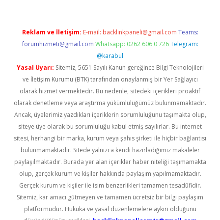
Reklam ve İletişim:
E-mail:
backlinkpaneli@gmail.com
Teams:
forumhizmeti@gmail.com
Whatsapp: 0262 606 0 726
Telegram:
@karabul
Yasal Uyarı:
Sitemiz, 5651 Sayılı Kanun gereğince Bilgi Teknolojileri
ve İletişim Kurumu (BTK) tarafından onaylanmış bir Yer Sağlayıcı
olarak hizmet vermektedir. Bu nedenle, sitedeki içerikleri proaktif
olarak denetleme veya araştırma yükümlülüğümüz bulunmamaktadır.
Ancak, üyelerimiz yazdıkları içeriklerin sorumluluğunu taşımakta olup,
siteye üye olarak bu sorumluluğu kabul etmiş sayılırlar. Bu internet
sitesi, herhangi bir marka, kurum veya şahıs şirketi ile hiçbir bağlantısı
bulunmamaktadır. Sitede yalnızca kendi hazırladığımız makaleler
paylaşılmaktadır. Burada yer alan içerikler haber niteliği taşımamakta
olup, gerçek kurum ve kişiler hakkında paylaşım yapılmamaktadır.
Gerçek kurum ve kişiler ile isim benzerlikleri tamamen tesadüfidir.
Sitemiz, kar amacı gütmeyen ve tamamen ücretsiz bir bilgi paylaşım
platformudur. Hukuka ve yasal düzenlemelere aykırı olduğunu