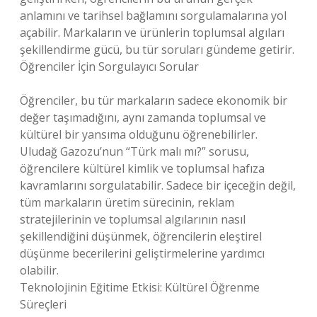
anlamını ve tarihsel bağlamını sorgulamalarına yol
açabilir. Markaların ve ürünlerin toplumsal algıları
şekillendirme gücü, bu tür soruları gündeme getirir.
Öğrenciler İçin Sorgulayıcı Sorular
Öğrenciler, bu tür markaların sadece ekonomik bir
değer taşımadığını, aynı zamanda toplumsal ve
kültürel bir yansıma olduğunu öğrenebilirler.
Uludağ Gazozu’nun “Türk malı mı?” sorusu,
öğrencilere kültürel kimlik ve toplumsal hafıza
kavramlarını sorgulatabilir. Sadece bir içeceğin değil,
tüm markaların üretim sürecinin, reklam
stratejilerinin ve toplumsal algılarının nasıl
şekillendiğini düşünmek, öğrencilerin eleştirel
düşünme becerilerini geliştirmelerine yardımcı
olabilir.
Teknolojinin Eğitime Etkisi: Kültürel Öğrenme
Süreçleri