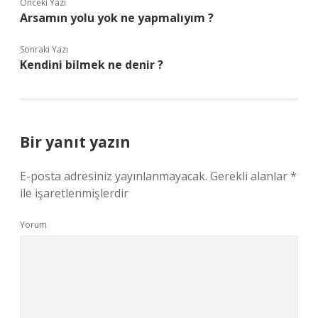
Önceki Yazı
Arsamın yolu yok ne yapmalıyım ?
Sonraki Yazı
Kendini bilmek ne denir ?
Bir yanıt yazın
E-posta adresiniz yayınlanmayacak.
Gerekli alanlar
*
ile işaretlenmişlerdir
Yorum