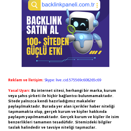
Reklam ve İletişim:
Skype: live:.cid.575569c608265c69
Yasal Uyarı:
Bu internet sitesi, herhangi bir marka, kurum
veya şahıs şirketi ile hiçbir bağlantısı bulunmamaktadır.
Sitede yalnızca kendi hazırladığımız makaleler
paylaşılmaktadır. Burada yer alan içerikler haber niteliği
taşımamakta olup, gerçek kurum ve kişiler hakkında
paylaşım yapılmamaktadır. Gerçek kurum ve kişiler ile isim
benzerlikleri tamamen tesadüfidir. Sitemizdeki bilgiler
taslak halindedir ve tavsiye niteliği taşımazlar.