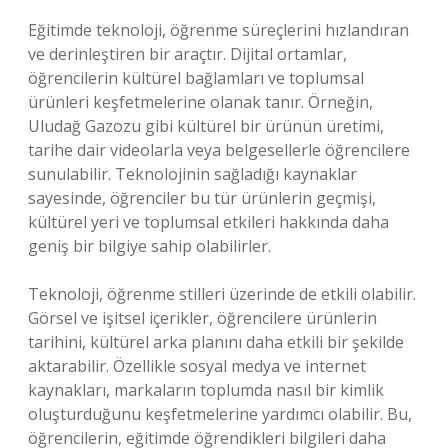
Eğitimde teknoloji, öğrenme süreçlerini hızlandıran
ve derinleştiren bir araçtır. Dijital ortamlar,
öğrencilerin kültürel bağlamları ve toplumsal
ürünleri keşfetmelerine olanak tanır. Örneğin,
Uludağ Gazozu gibi kültürel bir ürünün üretimi,
tarihe dair videolarla veya belgesellerle öğrencilere
sunulabilir. Teknolojinin sağladığı kaynaklar
sayesinde, öğrenciler bu tür ürünlerin geçmişi,
kültürel yeri ve toplumsal etkileri hakkında daha
geniş bir bilgiye sahip olabilirler.
Teknoloji, öğrenme stilleri üzerinde de etkili olabilir.
Görsel ve işitsel içerikler, öğrencilere ürünlerin
tarihini, kültürel arka planını daha etkili bir şekilde
aktarabilir. Özellikle sosyal medya ve internet
kaynakları, markaların toplumda nasıl bir kimlik
oluşturduğunu keşfetmelerine yardımcı olabilir. Bu,
öğrencilerin, eğitimde öğrendikleri bilgileri daha