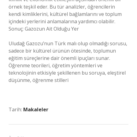
örnek teşkil eder. Bu tür analizler, öğrencilerin
kendi kimliklerini, kültürel bağlamlarını ve toplum
içindeki yerlerini anlamalarına yardımcı olabilir.
Sonuç: Gazozun Ait Olduğu Yer
Uludağ Gazozu’nun Türk malı olup olmadığı sorusu,
sadece bir kültürel ürünün ötesinde, toplumun
eğitim süreçlerine dair önemli ipuçları sunar.
Öğrenme teorileri, öğretim yöntemleri ve
teknolojinin etkisiyle şekillenen bu soruya, eleştirel
düşünme, öğrenme stilleri
Tarih:
Makaleler