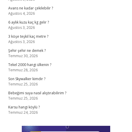
Avans ne kadar çekilebilir ?
Ağustos 4, 2026
6 aylık kuzu kaç kg gelir ?
Ağustos 3, 2026
3 köşe teşkil kaç metre ?
Ağustos 3, 2026
Şehir şehir ne demek ?
Temmuz 30, 2026
Tekel 2000 hangi ülkenin ?
Temmuz 28, 2026
Son Skywalker kimdir ?
Temmuz 25, 2026
Bebeğimi suya nasıl alıştırabilirim ?
Temmuz 25, 2026
Karsu hangi köylü ?
Temmuz 24, 2026