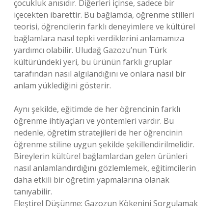
çocukluk anısıdır. Diğerleri içinse, sadece bir
içecekten ibarettir. Bu bağlamda, öğrenme stilleri
teorisi, öğrencilerin farklı deneyimlere ve kültürel
bağlamlara nasıl tepki verdiklerini anlamamıza
yardımcı olabilir. Uludağ Gazozu’nun Türk
kültüründeki yeri, bu ürünün farklı gruplar
tarafından nasıl algılandığını ve onlara nasıl bir
anlam yüklediğini gösterir.
Aynı şekilde, eğitimde de her öğrencinin farklı
öğrenme ihtiyaçları ve yöntemleri vardır. Bu
nedenle, öğretim stratejileri de her öğrencinin
öğrenme stiline uygun şekilde şekillendirilmelidir.
Bireylerin kültürel bağlamlardan gelen ürünleri
nasıl anlamlandırdığını gözlemlemek, eğitimcilerin
daha etkili bir öğretim yapmalarına olanak
tanıyabilir.
Eleştirel Düşünme: Gazozun Kökenini Sorgulamak