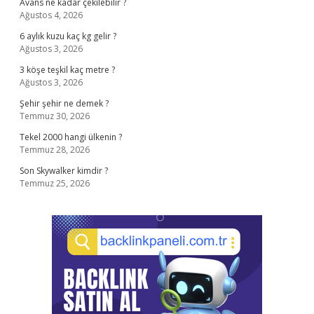
Avans ne kadar çekilebilir ?
Ağustos 4, 2026
6 aylık kuzu kaç kg gelir ?
Ağustos 3, 2026
3 köşe teşkil kaç metre ?
Ağustos 3, 2026
Şehir şehir ne demek ?
Temmuz 30, 2026
Tekel 2000 hangi ülkenin ?
Temmuz 28, 2026
Son Skywalker kimdir ?
Temmuz 25, 2026