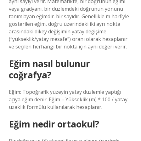
aynı sayıyı verir. Matematikte, bir doğrunun eğimi
veya gradyanı, bir düzlemdeki doğrunun yönünü
tanımlayan eğimdir. bir sayıdır. Genellikle m harfiyle
gösterilen eğim, doğru üzerindeki iki ayrı nokta
arasındaki dikey değişimin yatay değişime
(“yükseklik/yatay mesafe”) oranı olarak hesaplanır
ve seçilen herhangi bir nokta için aynı değeri verir.
Eğim nasıl bulunur
coğrafya?
Eğim: Topoğrafik yüzeyin yatay düzlemle yaptığı
açıya eğim denir. Eğim = Yükseklik (m) * 100 / yatay
uzaklık formülü kullanılarak hesaplanır.
Eğim nedir ortaokul?