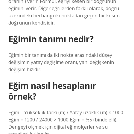
oranını) verir. Formül, eğriyi kesen bir doğrunun
eğimini verir. Diğer eğrilerden farklı olarak, doğru
üzerindeki herhangi iki noktadan geçen bir kesen
doğrunun kendisidir.
Eğimin tanımı nedir?
Eğimin bir tanımı da iki nokta arasındaki düşey
değişimin yatay değişime oranı, yani değişkenin
değişim hızıdır.
Eğim nasıl hesaplanır
örnek?
Eğim = Yükseklik farkı (m) / Yatay uzaklık (m) × 1000
Eğim = 1200 / 24000 × 1000 Eğim = %5 (binde elli).
Dengeyi ölçmek için dijital eğimölçerler ve su