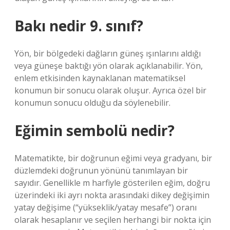
Bakı nedir 9. sınıf?
Yön, bir bölgedeki dağların güneş ışınlarını aldığı
veya güneşe baktığı yön olarak açıklanabilir. Yön,
enlem etkisinden kaynaklanan matematiksel
konumun bir sonucu olarak oluşur. Ayrıca özel bir
konumun sonucu olduğu da söylenebilir.
Eğimin sembolü nedir?
Matematikte, bir doğrunun eğimi veya gradyanı, bir
düzlemdeki doğrunun yönünü tanımlayan bir
sayıdır. Genellikle m harfiyle gösterilen eğim, doğru
üzerindeki iki ayrı nokta arasındaki dikey değişimin
yatay değişime (“yükseklik/yatay mesafe”) oranı
olarak hesaplanır ve seçilen herhangi bir nokta için