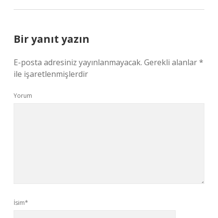
Bir yanıt yazın
E-posta adresiniz yayınlanmayacak.
Gerekli alanlar
*
ile işaretlenmişlerdir
Yorum
İsim*