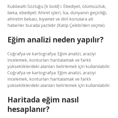
Kubbealtı Sözlüğü [k bold] i. Ebediyet, ölümsüzlük,
beka, ebediyet: Ahiret işleri, İsa, dünyanın geçiciliği,
ahiretin bekası, kıyamet ve dinî konulara ait
haberler burada yazılıdır (Katip Çelebi’den seçme).
Eğim analizi neden yapılır?
Coğrafya ve kartografya: Eğim analizi, araziyi
incelemek, konturları haritalamak ve farklı
yüksekliklerdeki alanları belirlemek için kullanılabilir.
Coğrafya ve kartografya: Eğim analizi, araziyi
incelemek, konturları haritalamak ve farklı
yüksekliklerdeki alanları belirlemek için kullanılabilir.
Haritada eğim nasıl
hesaplanır?