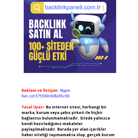
.
Reklam ve İletişim:
Skype:
live:.cid.575569c608265c69
Yasal Uyarı:
Bu internet sitesi, herhangi bir
marka, kurum veya şahıs şirketi ile hiçbir
bağlantısı bulunmamaktadır. Sitede yalnızca
kendi hazırladığımız makaleler
paylaşılmaktadır. Burada yer alan içerikler
haber niteliği taşımamakta olup, gerçek kurum