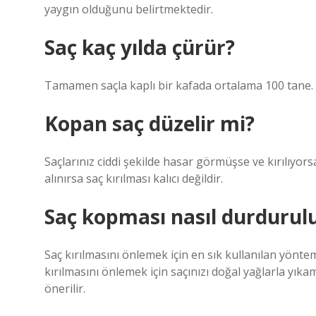
yaygın olduğunu belirtmektedir.
Saç kaç yılda çürür?
Tamamen saçla kaplı bir kafada ortalama 100 tane.
Kopan saç düzelir mi?
Saçlarınız ciddi şekilde hasar görmüşse ve kırılıyor
alınırsa saç kırılması kalıcı değildir.
Saç kopması nasıl durdurul
Saç kırılmasını önlemek için en sık kullanılan yöntem
kırılmasını önlemek için saçınızı doğal yağlarla yı
önerilir.