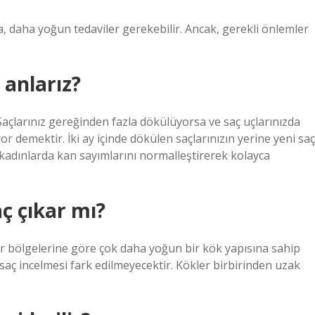
sa, daha yoğun tedaviler gerekebilir. Ancak, gerekli önlemler
 anlarız?
 Saçlarınız gereğinden fazla dökülüyorsa ve saç uçlarınızda
r demektir. İki ay içinde dökülen saçlarınızın yerine yeni saç
kadınlarda kan sayımlarını normalleştirerek kolayca
ç çıkar mı?
er bölgelerine göre çok daha yoğun bir kök yapısına sahip
saç incelmesi fark edilmeyecektir. Kökler birbirinden uzak