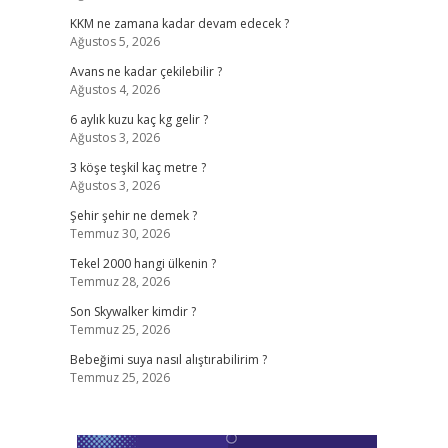
KKM ne zamana kadar devam edecek ?
Ağustos 5, 2026
Avans ne kadar çekilebilir ?
Ağustos 4, 2026
6 aylık kuzu kaç kg gelir ?
Ağustos 3, 2026
3 köşe teşkil kaç metre ?
Ağustos 3, 2026
Şehir şehir ne demek ?
Temmuz 30, 2026
Tekel 2000 hangi ülkenin ?
Temmuz 28, 2026
Son Skywalker kimdir ?
Temmuz 25, 2026
Bebeğimi suya nasıl alıştırabilirim ?
Temmuz 25, 2026