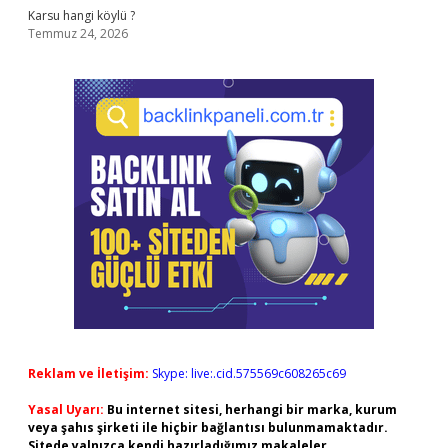
Karsu hangi köylü ?
Temmuz 24, 2026
Reklam ve İletişim:
Skype: live:.cid.575569c608265c69
Yasal Uyarı:
Bu internet sitesi, herhangi bir marka, kurum
veya şahıs şirketi ile hiçbir bağlantısı bulunmamaktadır.
Sitede yalnızca kendi hazırladığımız makaleler