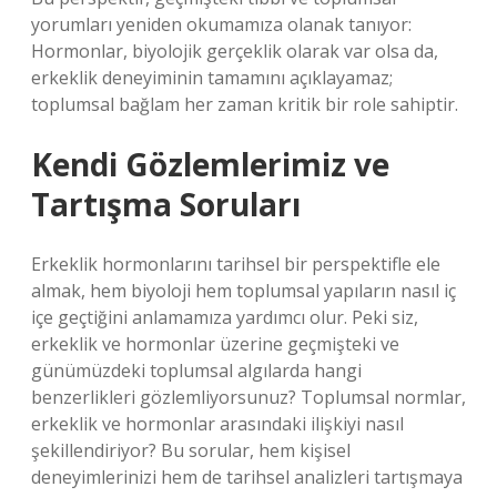
yorumları yeniden okumamıza olanak tanıyor:
Hormonlar, biyolojik gerçeklik olarak var olsa da,
erkeklik deneyiminin tamamını açıklayamaz;
toplumsal bağlam her zaman kritik bir role sahiptir.
Kendi Gözlemlerimiz ve
Tartışma Soruları
Erkeklik hormonlarını tarihsel bir perspektifle ele
almak, hem biyoloji hem toplumsal yapıların nasıl iç
içe geçtiğini anlamamıza yardımcı olur. Peki siz,
erkeklik ve hormonlar üzerine geçmişteki ve
günümüzdeki toplumsal algılarda hangi
benzerlikleri gözlemliyorsunuz? Toplumsal normlar,
erkeklik ve hormonlar arasındaki ilişkiyi nasıl
şekillendiriyor? Bu sorular, hem kişisel
deneyimlerinizi hem de tarihsel analizleri tartışmaya