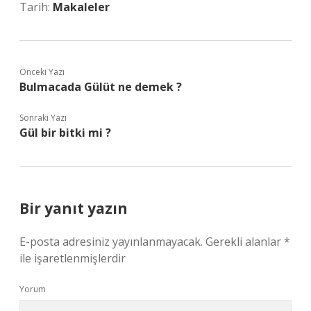
Tarih:
Makaleler
Önceki Yazı
Bulmacada Gülüt ne demek ?
Sonraki Yazı
Gül bir bitki mi ?
Bir yanıt yazın
E-posta adresiniz yayınlanmayacak.
Gerekli alanlar
*
ile işaretlenmişlerdir
Yorum