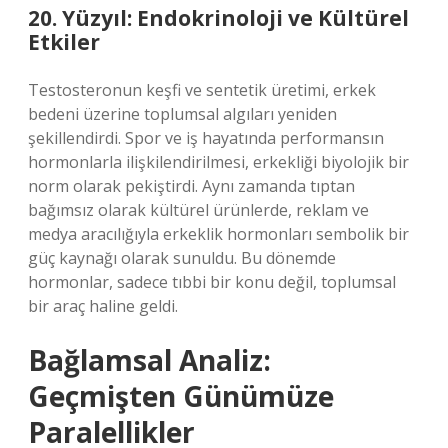
20. Yüzyıl: Endokrinoloji ve Kültürel
Etkiler
Testosteronun keşfi ve sentetik üretimi, erkek
bedeni üzerine toplumsal algıları yeniden
şekillendirdi. Spor ve iş hayatında performansın
hormonlarla ilişkilendirilmesi, erkekliği biyolojik bir
norm olarak pekiştirdi. Aynı zamanda tıptan
bağımsız olarak kültürel ürünlerde, reklam ve
medya aracılığıyla erkeklik hormonları sembolik bir
güç kaynağı olarak sunuldu. Bu dönemde
hormonlar, sadece tıbbi bir konu değil, toplumsal
bir araç haline geldi.
Bağlamsal Analiz:
Geçmişten Günümüze
Paralellikler