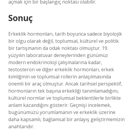
açmak için bir başlangıç noktası olabilir.
Sonuç
Erkeklik hormonları, tarih boyunca sadece biyolojik
bir olgu olarak değil, toplumsal, kültürel ve politik
bir tartışmanın da odak noktası olmuştur. 19.
yüzyılın laboratuvar deneylerinden günümüz
modern endokrinoloji çalışmalarına kadar,
testosteron ve diğer erkeklik hormonları, erkek
kimliğinin ve toplumsal rollerin anlaşılmasında
önemli bir araç olmuştur. Ancak tarihsel perspektif,
hormonların tek başına erkekliği tanımlamadığını,
kültürel normlar ve toplumsal beklentilerle birlikte
anlam kazandığını gösterir. Geçmişi incelemek,
bugünümüzü yorumlamanın ve erkeklik üzerine
daha kapsamlı, bağlamsal bir anlayış geliştirmemizin
anahtarıdır.