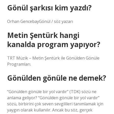
Gönül şarkısı kim yazdı?
Orhan GencebayGönül / söz yazarı
Metin Şentürk hangi
kanalda program yapıyor?
TRT Müzik – Metin Şentürk ile Gönülden Gönüle
Programları.
Gönülden gönüle ne demek?
“Gönülden gönüle bir yol vardır” (TDK) sözü ne
anlama geliyor? “Gönülden gönüle bir yol vardır”
sözü, birbirini çok seven sevgilileri tanımlamak için
yaygın olarak kullanılır. Ancak bu söz, gerçek