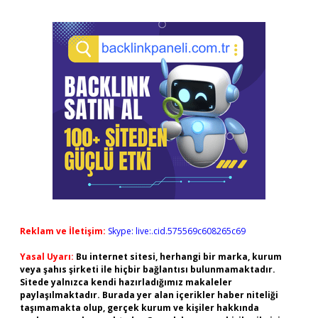
Reklam ve İletişim:
Skype: live:.cid.575569c608265c69
Yasal Uyarı:
Bu internet sitesi, herhangi bir marka, kurum
veya şahıs şirketi ile hiçbir bağlantısı bulunmamaktadır.
Sitede yalnızca kendi hazırladığımız makaleler
paylaşılmaktadır. Burada yer alan içerikler haber niteliği
taşımamakta olup, gerçek kurum ve kişiler hakkında