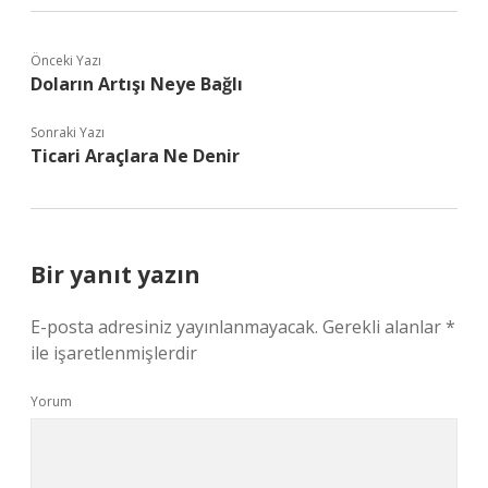
Önceki Yazı
Doların Artışı Neye Bağlı
Sonraki Yazı
Ticari Araçlara Ne Denir
Bir yanıt yazın
E-posta adresiniz yayınlanmayacak.
Gerekli alanlar
*
ile işaretlenmişlerdir
Yorum