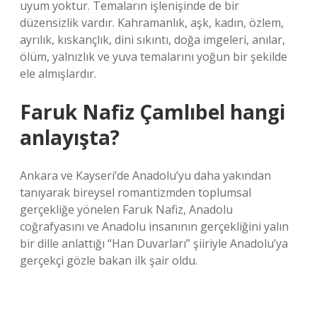
uyum yoktur. Temaların işlenişinde de bir
düzensizlik vardır. Kahramanlık, aşk, kadın, özlem,
ayrılık, kıskançlık, dini sıkıntı, doğa imgeleri, anılar,
ölüm, yalnızlık ve yuva temalarını yoğun bir şekilde
ele almışlardır.
Faruk Nafiz Çamlıbel hangi
anlayışta?
Ankara ve Kayseri’de Anadolu’yu daha yakından
tanıyarak bireysel romantizmden toplumsal
gerçekliğe yönelen Faruk Nafiz, Anadolu
coğrafyasını ve Anadolu insanının gerçekliğini yalın
bir dille anlattığı “Han Duvarları” şiiriyle Anadolu’ya
gerçekçi gözle bakan ilk şair oldu.