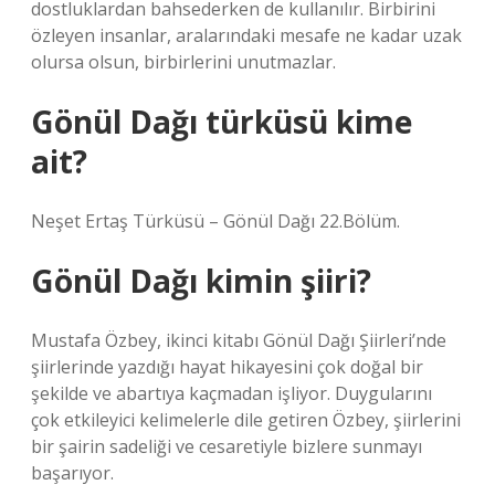
dostluklardan bahsederken de kullanılır. Birbirini
özleyen insanlar, aralarındaki mesafe ne kadar uzak
olursa olsun, birbirlerini unutmazlar.
Gönül Dağı türküsü kime
ait?
Neşet Ertaş Türküsü – Gönül Dağı 22.Bölüm.
Gönül Dağı kimin şiiri?
Mustafa Özbey, ikinci kitabı Gönül Dağı Şiirleri’nde
şiirlerinde yazdığı hayat hikayesini çok doğal bir
şekilde ve abartıya kaçmadan işliyor. Duygularını
çok etkileyici kelimelerle dile getiren Özbey, şiirlerini
bir şairin sadeliği ve cesaretiyle bizlere sunmayı
başarıyor.