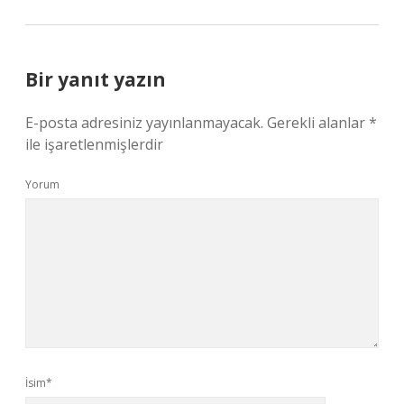
Bir yanıt yazın
E-posta adresiniz yayınlanmayacak.
Gerekli alanlar
*
ile işaretlenmişlerdir
Yorum
İsim*