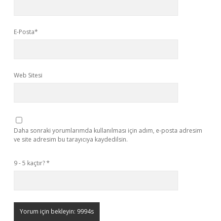
E-Posta*
Web Sitesi
Daha sonraki yorumlarımda kullanılması için adım, e-posta adresim
ve site adresim bu tarayıcıya kaydedilsin.
9 - 5 kaçtır?
*